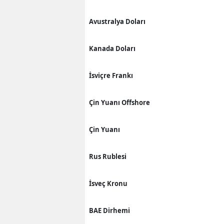
Avustralya Doları
Kanada Doları
İsviçre Frankı
Çin Yuanı Offshore
Çin Yuanı
Rus Rublesi
İsveç Kronu
BAE Dirhemi