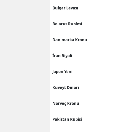
Bulgar Levası
Belarus Rublesi
Danimarka Kronu
İran Riyali
Japon Yeni
Kuveyt Dinarı
Norveç Kronu
Pakistan Rupisi