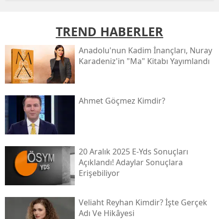
TREND HABERLER
Anadolu'nun Kadim İnançları, Nuray
Karadeniz'in "ma" Kitabı Yayımlandı
Ahmet Göçmez Kimdir?
20 Aralık 2025 E-Yds Sonuçları
Açıklandı! Adaylar Sonuçlara
Erişebiliyor
Veliaht Reyhan Kimdir? İşte Gerçek
Adı Ve Hikâyesi