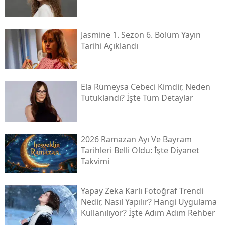
Jasmine 1. Sezon 6. Bölüm Yayın
Tarihi Açıklandı
Ela Rümeysa Cebeci Kimdir, Neden
Tutuklandı? İşte Tüm Detaylar
2026 Ramazan Ayı Ve Bayram
Tarihleri Belli Oldu: İşte Diyanet
Takvimi
Yapay Zeka Karlı Fotoğraf Trendi
Nedir, Nasıl Yapılır? Hangi Uygulama
Kullanılıyor? İşte Adım Adım Rehber