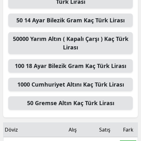
Türk Lirası
50
14 Ayar Bilezik Gram
Kaç Türk Lirası
50000
Yarım Altın ( Kapalı Çarşı )
Kaç Türk
Lirası
100
18 Ayar Bilezik Gram
Kaç Türk Lirası
1000
Cumhuriyet Altını
Kaç Türk Lirası
50
Gremse Altın
Kaç Türk Lirası
Döviz
Alış
Satış
Fark