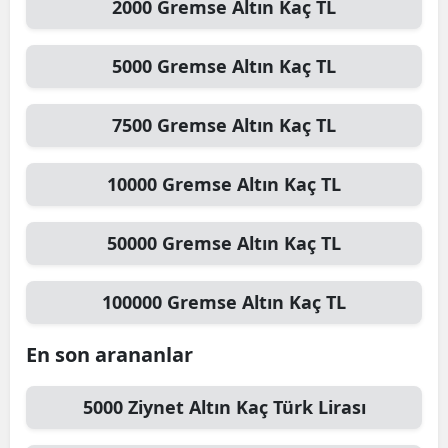
2000
Gremse Altın
Kaç TL
5000
Gremse Altın
Kaç TL
7500
Gremse Altın
Kaç TL
10000
Gremse Altın
Kaç TL
50000
Gremse Altın
Kaç TL
100000
Gremse Altın
Kaç TL
En son arananlar
5000
Ziynet Altın
Kaç Türk Lirası