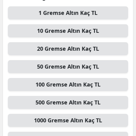
1
Gremse Altın
Kaç TL
10
Gremse Altın
Kaç TL
20
Gremse Altın
Kaç TL
50
Gremse Altın
Kaç TL
100
Gremse Altın
Kaç TL
500
Gremse Altın
Kaç TL
1000
Gremse Altın
Kaç TL