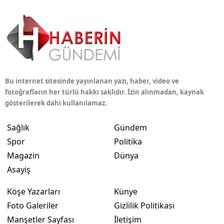
Bu internet sitesinde yayınlanan yazı, haber, video ve
fotoğrafların her türlü hakkı saklıdır. İzin alınmadan, kaynak
gösterilerek dahi kullanılamaz.
Sağlık
Gündem
Spor
Politika
Magazin
Dünya
Asayiş
Köşe Yazarları
Künye
Foto Galeriler
Gizlilik Politikası
Manşetler Sayfası
İletişim