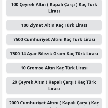
100
Çeyrek Altın ( Kapalı Çarşı )
Kaç Türk
Lirası
100
Ziynet Altın
Kaç Türk Lirası
7500
Cumhuriyet Altını
Kaç Türk Lirası
7500
14 Ayar Bilezik Gram
Kaç Türk Lirası
10
Gremse Altın
Kaç Türk Lirası
20
Çeyrek Altın ( Kapalı Çarşı )
Kaç Türk
Lirası
2000
Cumhuriyet Altını ( Kapalı Çarşı )
Kaç