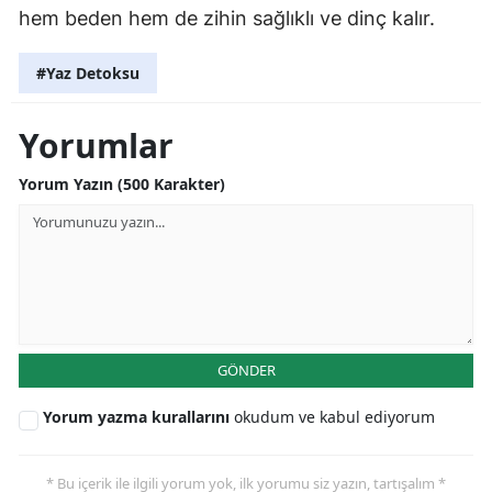
hem beden hem de zihin sağlıklı ve dinç kalır.
#Yaz Detoksu
Yorumlar
Yorum Yazın (500 Karakter)
GÖNDER
Yorum yazma kurallarını
okudum ve kabul ediyorum
* Bu içerik ile ilgili yorum yok, ilk yorumu siz yazın, tartışalım *