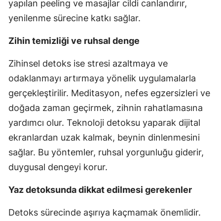
yapılan peeling ve masajlar cildi canlandırır,
yenilenme sürecine katkı sağlar.
Zihin temizliği ve ruhsal denge
Zihinsel detoks ise stresi azaltmaya ve
odaklanmayı artırmaya yönelik uygulamalarla
gerçekleştirilir. Meditasyon, nefes egzersizleri ve
doğada zaman geçirmek, zihnin rahatlamasına
yardımcı olur. Teknoloji detoksu yaparak dijital
ekranlardan uzak kalmak, beynin dinlenmesini
sağlar. Bu yöntemler, ruhsal yorgunluğu giderir,
duygusal dengeyi korur.
Yaz detoksunda dikkat edilmesi gerekenler
Detoks sürecinde aşırıya kaçmamak önemlidir.