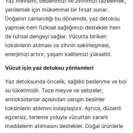
Yaz mevsimi, bedenimizi ve zihnimizi tazelemek,
yenilemek için mükemmel bir fırsat sunar.
Doğanın canlandığı bu dönemde, yaz detoksu
yapmak hem fiziksel sağlığımızı destekler hem
de ruhsal dengeyi sağlar. Vücutta biriken
toksinlerin atılması ve zihnin sakinleşmesi,
enerjimizi artırır, yaşam kalitemizi yükseltir.
Vücut için yaz detoksu yöntemleri
Yaz detoksunda öncelik, sağlıklı beslenme ve bol
su tüketimidir. Taze meyve ve sebzeler,
antioksidanlar açısından zengin besinler
toksinlerin atılımını kolaylaştırır. Ayrıca, düzenli
egzersiz, terleme yoluyla vücuttan zararlı
maddelerin atılmasını destekler. Doğal ürünlerle