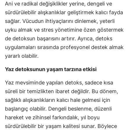
Ani ve radikal değişiklikler yerine, dengeli ve
sürdürülebilir alışkanlıklar geliştirmek kalıcı fayda
sağlar. Vücudun ihtiyaçlarını dinlemek, yeterli
uyku almak ve stres yönetimine özen göstermek
de detoksun başarısını artırır. Ayrıca, detoks
uygulamaları sırasında profesyonel destek almak
yararlı olabilir.
Yaz detoksunun yaşam tarzına etkisi
Yaz mevsiminde yapılan detoks, sadece kısa
süreli bir temizlikten ibaret değildir. Bu dönem,
sağlıklı alışkanlıkların kalıcı hale gelmesi için
başlangıç olabilir. Dengeli beslenme, düzenli
hareket ve zihinsel farkındalık, yıl boyu
sürdürülebilir bir yaşam kalitesi sunar. Böylece