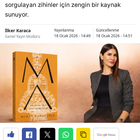
sorgulayan zihinler için zengin bir kaynak
sunuyor.
İlker Karaca
Yayınlanma
Güncellenme
18 Ocak 2026 - 14:49
18 Ocak 2026 - 14:51
Genel Yayın Müdürü