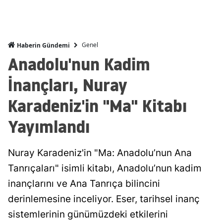
Genel
Haberin Gündemi
Anadolu'nun Kadim
İnançları, Nuray
Karadeniz'in "Ma" Kitabı
Yayımlandı
Nuray Karadeniz'in "Ma: Anadolu’nun Ana
Tanrıçaları" isimli kitabı, Anadolu’nun kadim
inançlarını ve Ana Tanrıça bilincini
derinlemesine inceliyor. Eser, tarihsel inanç
sistemlerinin günümüzdeki etkilerini