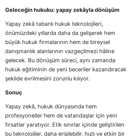
Geleceğin hukuku: yapay zekâyla dönüşüm
Yapay zekâ tabanlı hukuk teknolojileri,
önümüzdeki yıllarda daha da gelişerek hem
büyük hukuk firmalarının hem de bireysel
danışmanlık alanlarının vazgeçilmezi hâline
gelecek. Bu dönüşüm süreci, aynı zamanda
hukuk eğitiminin de yeni beceriler kazandıracak
şekilde evrilmesini zorunlu kılıyor.
Sonuç
Yapay zekâ, hukuk dünyasında hem
profesyoneller hem de vatandaşlar için yeni
fırsatlar yaratıyor. Etik sınırlar içinde geliştirilen
bu teknolojiler, daha erişilebilir, hızlı ve etkin bir