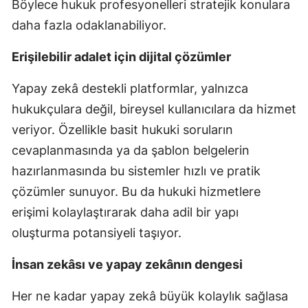
Böylece hukuk profesyonelleri stratejik konulara
daha fazla odaklanabiliyor.
Erişilebilir adalet için dijital çözümler
Yapay zekâ destekli platformlar, yalnızca
hukukçulara değil, bireysel kullanıcılara da hizmet
veriyor. Özellikle basit hukuki soruların
cevaplanmasında ya da şablon belgelerin
hazırlanmasında bu sistemler hızlı ve pratik
çözümler sunuyor. Bu da hukuki hizmetlere
erişimi kolaylaştırarak daha adil bir yapı
oluşturma potansiyeli taşıyor.
İnsan zekâsı ve yapay zekânın dengesi
Her ne kadar yapay zekâ büyük kolaylık sağlasa