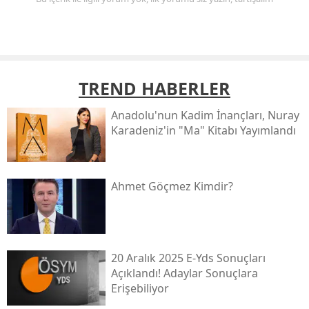
TREND HABERLER
Anadolu'nun Kadim İnançları, Nuray
Karadeniz'in "ma" Kitabı Yayımlandı
Ahmet Göçmez Kimdir?
20 Aralık 2025 E-Yds Sonuçları
Açıklandı! Adaylar Sonuçlara
Erişebiliyor