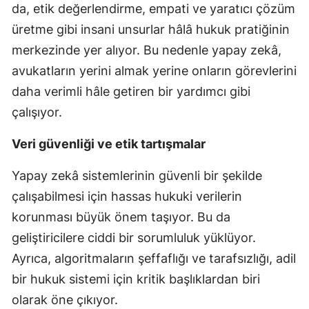
da, etik değerlendirme, empati ve yaratıcı çözüm
üretme gibi insani unsurlar hâlâ hukuk pratiğinin
merkezinde yer alıyor. Bu nedenle yapay zekâ,
avukatların yerini almak yerine onların görevlerini
daha verimli hâle getiren bir yardımcı gibi
çalışıyor.
Veri güvenliği ve etik tartışmalar
Yapay zekâ sistemlerinin güvenli bir şekilde
çalışabilmesi için hassas hukuki verilerin
korunması büyük önem taşıyor. Bu da
geliştiricilere ciddi bir sorumluluk yüklüyor.
Ayrıca, algoritmaların şeffaflığı ve tarafsızlığı, adil
bir hukuk sistemi için kritik başlıklardan biri
olarak öne çıkıyor.