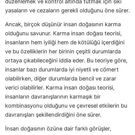
düzenlemek ve kontrol altında tutmak için sıkı
yasaların ve cezaların gerekli olduğunu öne sürer.
Ancak, birçok düşünür insan doğasının karma
olduğunu savunur. Karma insan doğası teorisi,
insanların hem iyiliği hem de kötülüğü içerdiğini
ve bu özelliklerin her birinin çeşitli durumlarda
ortaya çıkabileceğini iddia eder. Bu teoriye göre,
insanlar bazı durumlarda iyi niyetli ve cömert
olabilirken, diğer durumlarda bencil ve zarar
verici olabilirler. Karma insan doğası teorisi,
insanların davranışlarının karmaşık bir
kombinasyonu olduğunu ve çevresel etkilerin bu
davranışları şekillendirdiğini öne sürer.
İnsan doğasının özüne dair farklı görüşler,