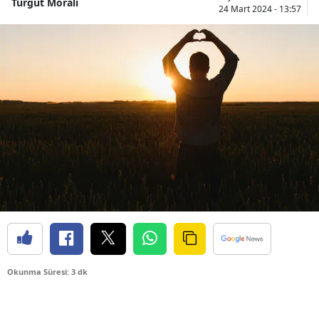
Turgut Moralı
24 Mart 2024 - 13:57
Okunma Süresi: 3 dk