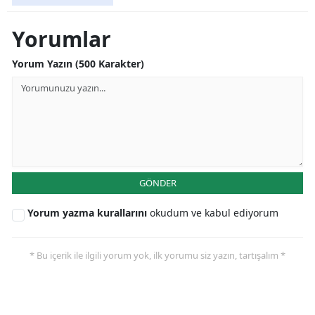
Yorumlar
Yorum Yazın (500 Karakter)
GÖNDER
Yorum yazma kurallarını
okudum ve kabul ediyorum
* Bu içerik ile ilgili yorum yok, ilk yorumu siz yazın, tartışalım *