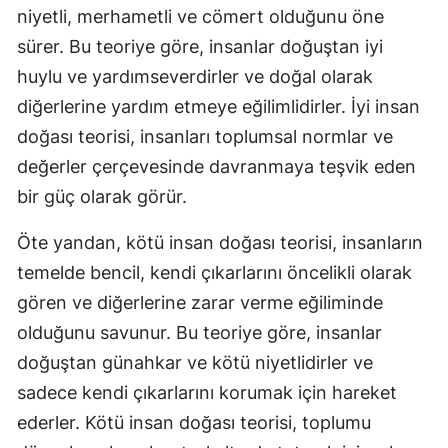
niyetli, merhametli ve cömert olduğunu öne
sürer. Bu teoriye göre, insanlar doğuştan iyi
huylu ve yardımseverdirler ve doğal olarak
diğerlerine yardım etmeye eğilimlidirler. İyi insan
doğası teorisi, insanları toplumsal normlar ve
değerler çerçevesinde davranmaya teşvik eden
bir güç olarak görür.
Öte yandan, kötü insan doğası teorisi, insanların
temelde bencil, kendi çıkarlarını öncelikli olarak
gören ve diğerlerine zarar verme eğiliminde
olduğunu savunur. Bu teoriye göre, insanlar
doğuştan günahkar ve kötü niyetlidirler ve
sadece kendi çıkarlarını korumak için hareket
ederler. Kötü insan doğası teorisi, toplumu