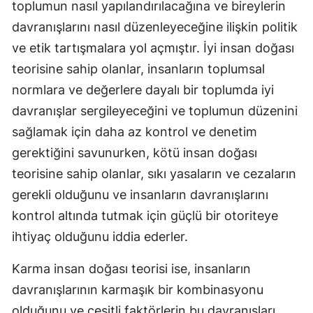
toplumun nasıl yapılandırılacağına ve bireylerin
davranışlarını nasıl düzenleyeceğine ilişkin politik
ve etik tartışmalara yol açmıştır. İyi insan doğası
teorisine sahip olanlar, insanların toplumsal
normlara ve değerlere dayalı bir toplumda iyi
davranışlar sergileyeceğini ve toplumun düzenini
sağlamak için daha az kontrol ve denetim
gerektiğini savunurken, kötü insan doğası
teorisine sahip olanlar, sıkı yasaların ve cezaların
gerekli olduğunu ve insanların davranışlarını
kontrol altında tutmak için güçlü bir otoriteye
ihtiyaç olduğunu iddia ederler.
Karma insan doğası teorisi ise, insanların
davranışlarının karmaşık bir kombinasyonu
olduğunu ve çeşitli faktörlerin bu davranışları