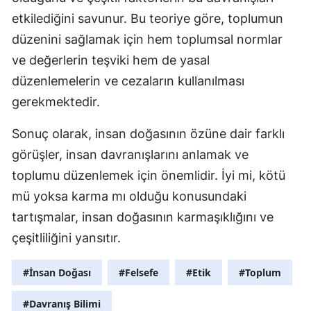
etkilediğini savunur. Bu teoriye göre, toplumun
düzenini sağlamak için hem toplumsal normlar
ve değerlerin teşviki hem de yasal
düzenlemelerin ve cezaların kullanılması
gerekmektedir.
Sonuç olarak, insan doğasının özüne dair farklı
görüşler, insan davranışlarını anlamak ve
toplumu düzenlemek için önemlidir. İyi mi, kötü
mü yoksa karma mı olduğu konusundaki
tartışmalar, insan doğasının karmaşıklığını ve
çeşitliliğini yansıtır.
#İnsan Doğası
#Felsefe
#Etik
#Toplum
#Davranış Bilimi