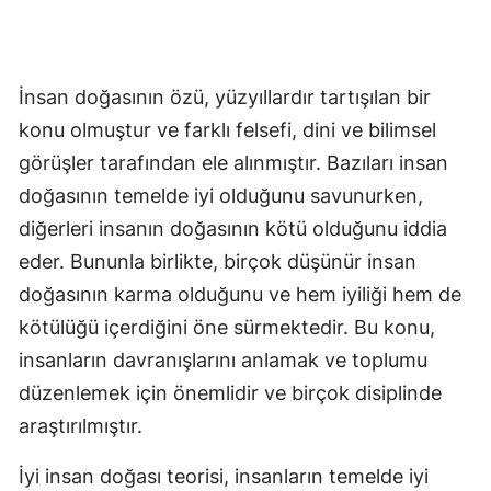
İnsan doğasının özü, yüzyıllardır tartışılan bir
konu olmuştur ve farklı felsefi, dini ve bilimsel
görüşler tarafından ele alınmıştır. Bazıları insan
doğasının temelde iyi olduğunu savunurken,
diğerleri insanın doğasının kötü olduğunu iddia
eder. Bununla birlikte, birçok düşünür insan
doğasının karma olduğunu ve hem iyiliği hem de
kötülüğü içerdiğini öne sürmektedir. Bu konu,
insanların davranışlarını anlamak ve toplumu
düzenlemek için önemlidir ve birçok disiplinde
araştırılmıştır.
İyi insan doğası teorisi, insanların temelde iyi