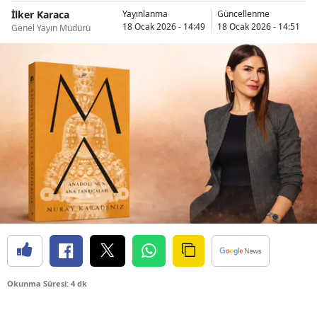
İlker Karaca
Yayınlanma
Güncellenme
18 Ocak 2026 - 14:49
18 Ocak 2026 - 14:51
Genel Yayın Müdürü
Okunma Süresi: 4 dk