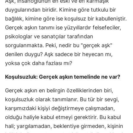
Aşk, insanoğlunun en eski ve en karmaşık
duygularından biridir. Kimine göre tutkulu bir
bağlılık, kimine göre ise koşulsuz bir kabulleniştir.
Gerçek aşkın tanımı ise yüzyıllardır felsefeciler,
psikologlar ve sanatçılar tarafından
sorgulanmakta. Peki, nedir bu "gerçek aşk"
denilen duygu? Aşk sadece bir heyecan mı,
yoksa çok daha fazlası mı?
Koşulsuzluk: Gerçek aşkın temelinde ne var?
Gerçek aşkın en belirgin özelliklerinden biri,
koşulsuzluk olarak tanımlanır. Bu tür bir sevgi,
karşımızdaki kişiyi değiştirmeye çalışmadan,
olduğu haliyle kabul etmeyi gerektirir. Bu kabul
hali; yargılamadan, beklentiye girmeden, kişinin