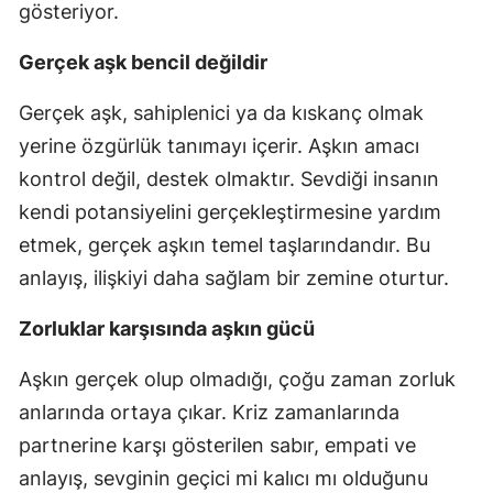
gösteriyor.
Gerçek aşk bencil değildir
Gerçek aşk, sahiplenici ya da kıskanç olmak
yerine özgürlük tanımayı içerir. Aşkın amacı
kontrol değil, destek olmaktır. Sevdiği insanın
kendi potansiyelini gerçekleştirmesine yardım
etmek, gerçek aşkın temel taşlarındandır. Bu
anlayış, ilişkiyi daha sağlam bir zemine oturtur.
Zorluklar karşısında aşkın gücü
Aşkın gerçek olup olmadığı, çoğu zaman zorluk
anlarında ortaya çıkar. Kriz zamanlarında
partnerine karşı gösterilen sabır, empati ve
anlayış, sevginin geçici mi kalıcı mı olduğunu