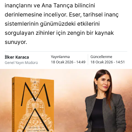
inançlarını ve Ana Tanrıça bilincini
derinlemesine inceliyor. Eser, tarihsel inanç
sistemlerinin günümüzdeki etkilerini
sorgulayan zihinler için zengin bir kaynak
sunuyor.
İlker Karaca
Yayınlanma
Güncellenme
18 Ocak 2026 - 14:49
18 Ocak 2026 - 14:51
Genel Yayın Müdürü