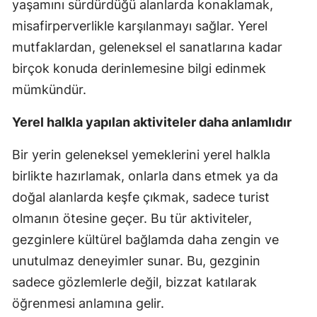
yaşamını sürdürdüğü alanlarda konaklamak,
misafirperverlikle karşılanmayı sağlar. Yerel
mutfaklardan, geleneksel el sanatlarına kadar
birçok konuda derinlemesine bilgi edinmek
mümkündür.
Yerel halkla yapılan aktiviteler daha anlamlıdır
Bir yerin geleneksel yemeklerini yerel halkla
birlikte hazırlamak, onlarla dans etmek ya da
doğal alanlarda keşfe çıkmak, sadece turist
olmanın ötesine geçer. Bu tür aktiviteler,
gezginlere kültürel bağlamda daha zengin ve
unutulmaz deneyimler sunar. Bu, gezginin
sadece gözlemlerle değil, bizzat katılarak
öğrenmesi anlamına gelir.