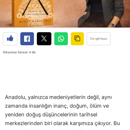
Okunma Süresi: 4 dk
Anadolu, yalnızca medeniyetlerin değil, aynı
zamanda insanlığın inanç, doğum, ölüm ve
yeniden doğuş düşüncelerinin tarihsel
merkezlerinden biri olarak karşımıza çıkıyor. Bu