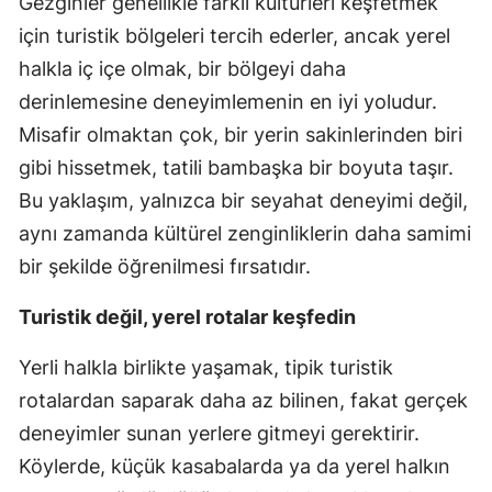
Gezginler genellikle farklı kültürleri keşfetmek
için turistik bölgeleri tercih ederler, ancak yerel
halkla iç içe olmak, bir bölgeyi daha
derinlemesine deneyimlemenin en iyi yoludur.
Misafir olmaktan çok, bir yerin sakinlerinden biri
gibi hissetmek, tatili bambaşka bir boyuta taşır.
Bu yaklaşım, yalnızca bir seyahat deneyimi değil,
aynı zamanda kültürel zenginliklerin daha samimi
bir şekilde öğrenilmesi fırsatıdır.
Turistik değil, yerel rotalar keşfedin
Yerli halkla birlikte yaşamak, tipik turistik
rotalardan saparak daha az bilinen, fakat gerçek
deneyimler sunan yerlere gitmeyi gerektirir.
Köylerde, küçük kasabalarda ya da yerel halkın