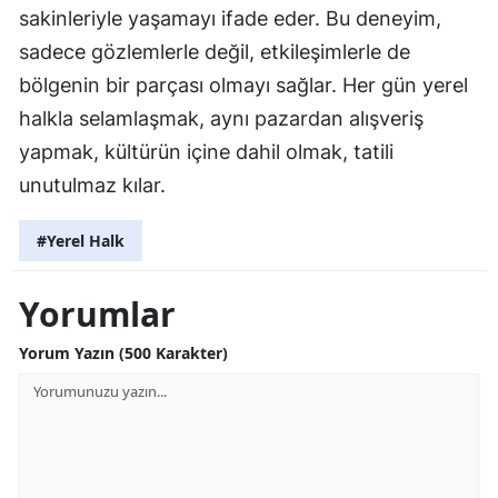
sakinleriyle yaşamayı ifade eder. Bu deneyim,
sadece gözlemlerle değil, etkileşimlerle de
bölgenin bir parçası olmayı sağlar. Her gün yerel
halkla selamlaşmak, aynı pazardan alışveriş
yapmak, kültürün içine dahil olmak, tatili
unutulmaz kılar.
#Yerel Halk
Yorumlar
Yorum Yazın (500 Karakter)