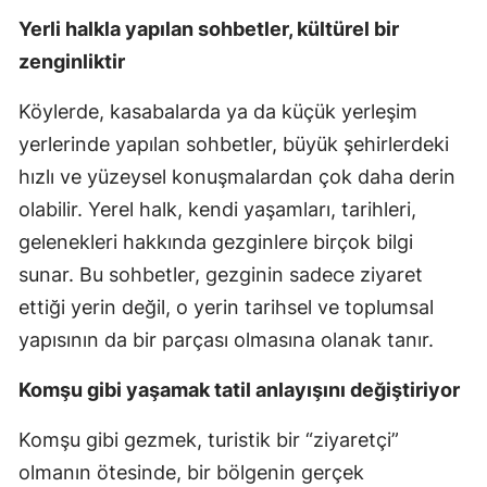
Yerli halkla yapılan sohbetler, kültürel bir
zenginliktir
Köylerde, kasabalarda ya da küçük yerleşim
yerlerinde yapılan sohbetler, büyük şehirlerdeki
hızlı ve yüzeysel konuşmalardan çok daha derin
olabilir. Yerel halk, kendi yaşamları, tarihleri,
gelenekleri hakkında gezginlere birçok bilgi
sunar. Bu sohbetler, gezginin sadece ziyaret
ettiği yerin değil, o yerin tarihsel ve toplumsal
yapısının da bir parçası olmasına olanak tanır.
Komşu gibi yaşamak tatil anlayışını değiştiriyor
Komşu gibi gezmek, turistik bir “ziyaretçi”
olmanın ötesinde, bir bölgenin gerçek