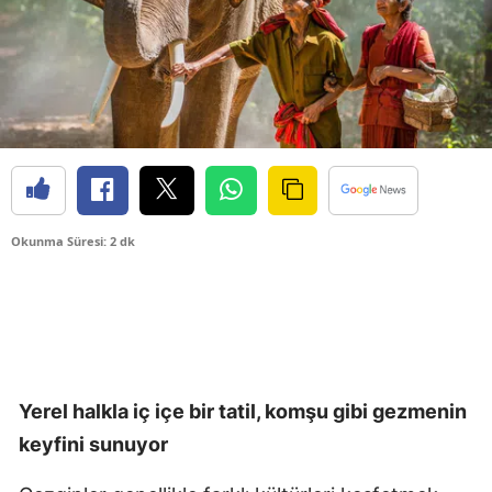
Okunma Süresi: 2 dk
Yerel halkla iç içe bir tatil, komşu gibi gezmenin
keyfini sunuyor