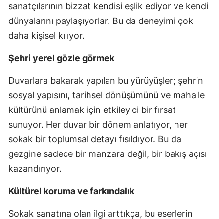
sanatçılarının bizzat kendisi eşlik ediyor ve kendi
dünyalarını paylaşıyorlar. Bu da deneyimi çok
daha kişisel kılıyor.
Şehri yerel gözle görmek
Duvarlara bakarak yapılan bu yürüyüşler; şehrin
sosyal yapısını, tarihsel dönüşümünü ve mahalle
kültürünü anlamak için etkileyici bir fırsat
sunuyor. Her duvar bir dönem anlatıyor, her
sokak bir toplumsal detayı fısıldıyor. Bu da
gezgine sadece bir manzara değil, bir bakış açısı
kazandırıyor.
Kültürel koruma ve farkındalık
Sokak sanatına olan ilgi arttıkça, bu eserlerin