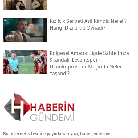
Kızılcık Şerbeti Asil Kimdir, Nereli?
Hangi Dizilerde Oynadı?
Bölgesel Amatör Ligde Sahte Imza
Skandalı: Leventspor -
Uzunköprüspor Maçında Neler
Yaşandı?
Bu internet sitesinde yayınlanan yazı, haber, video ve