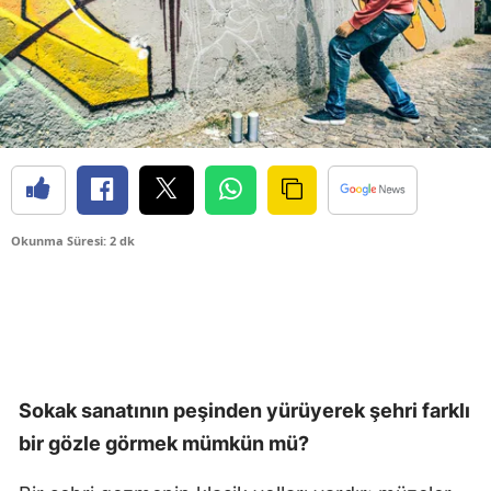
Okunma Süresi: 2 dk
Sokak sanatının peşinden yürüyerek şehri farklı
bir gözle görmek mümkün mü?