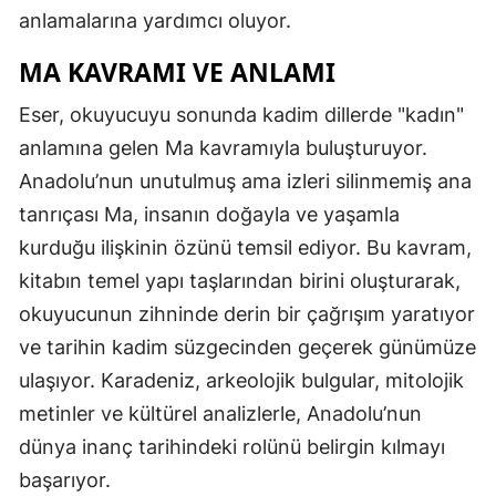
anlamalarına yardımcı oluyor.
MA KAVRAMI VE ANLAMI
Eser, okuyucuyu sonunda kadim dillerde "kadın"
anlamına gelen Ma kavramıyla buluşturuyor.
Anadolu’nun unutulmuş ama izleri silinmemiş ana
tanrıçası Ma, insanın doğayla ve yaşamla
kurduğu ilişkinin özünü temsil ediyor. Bu kavram,
kitabın temel yapı taşlarından birini oluşturarak,
okuyucunun zihninde derin bir çağrışım yaratıyor
ve tarihin kadim süzgecinden geçerek günümüze
ulaşıyor. Karadeniz, arkeolojik bulgular, mitolojik
metinler ve kültürel analizlerle, Anadolu’nun
dünya inanç tarihindeki rolünü belirgin kılmayı
başarıyor.