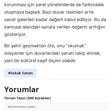
korunması için yerel yönetimlerde de farkındalık
oluşmaya başladı. Bazı duvar resimleri artık
sanat galerileri kadar değerli kabul ediliyor. Bu da
kamusal alandaki sanata verilen değerin arttığını
gösteriyor.
Bir şehri gezmekten öte, onu “okumak”
isteyenler için duvarlardaki sanatı takip etmek,
yeni bir kültürel keşif biçimi olabilir.
#Sokak Sanatı
Yorumlar
Yorum Yazın (500 Karakter)