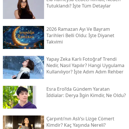
Tutuklandı? İşte Tüm Detaylar
2026 Ramazan Ayı Ve Bayram
Tarihleri Belli Oldu: İşte Diyanet
Takvimi
Yapay Zeka Karlı Fotoğraf Trendi
Nedir, Nasıl Yapılır? Hangi Uygulama
Kullanılıyor? İşte Adım Adım Rehber
Esra Erol’da Gündem Yaratan
İddialar: Derya İlgin Kimdir, Ne Oldu?
Çarpıntı’nın Aslı’sı Lizge Cömert
Kimdir? Kaç Yaşında Nereli?