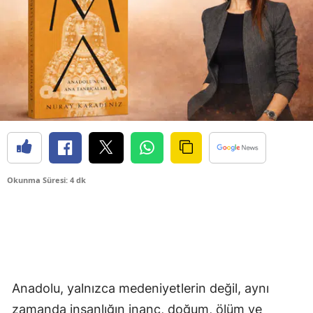
Okunma Süresi: 4 dk
Anadolu, yalnızca medeniyetlerin değil, aynı
zamanda insanlığın inanç, doğum, ölüm ve