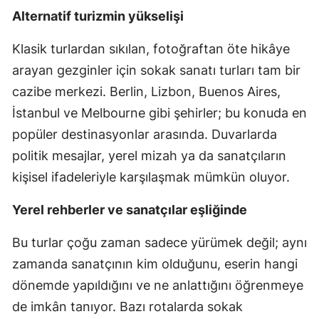
Alternatif turizmin yükselişi
Klasik turlardan sıkılan, fotoğraftan öte hikâye
arayan gezginler için sokak sanatı turları tam bir
cazibe merkezi. Berlin, Lizbon, Buenos Aires,
İstanbul ve Melbourne gibi şehirler; bu konuda en
popüler destinasyonlar arasında. Duvarlarda
politik mesajlar, yerel mizah ya da sanatçıların
kişisel ifadeleriyle karşılaşmak mümkün oluyor.
Yerel rehberler ve sanatçılar eşliğinde
Bu turlar çoğu zaman sadece yürümek değil; aynı
zamanda sanatçının kim olduğunu, eserin hangi
dönemde yapıldığını ve ne anlattığını öğrenmeye
de imkân tanıyor. Bazı rotalarda sokak