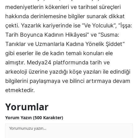
medeniyetlerin kökenleri ve tarihsel süreçleri
hakkında derinlemesine bilgiler sunarak dikkat
çekti. Yazarlık kariyerinde ise “Ve Yolculuk”, “İşşa:
Tarih Boyunca Kadının Hikâyesi” ve “Susma:
Tanıklar ve Uzmanlarla Kadına Yönelik Şiddet”
gibi eserler ile de kadın temalı konuları ele
almıştır. Medya24 platformunda tarih ve
arkeoloji üzerine yazdığı köşe yazıları ile edindiği
bilgilerini paylaşmaya ve bilinci artırmaya devam
etmektedir.
Yorumlar
Yorum Yazın (500 Karakter)