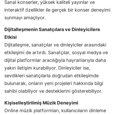
Sanal konserler, yüksek kaliteli yayınlar ve
interaktif özellikler ile gerçek bir konser deneyimi
sunmayı amaçlıyor.
Dijitalleşmenin Sanatçılara ve Dinleyicilere
Etkisi
Dijitalleşme, sanatçılar ve dinleyiciler arasındaki
etkileşimi de artırdı. Sanatçılar, sosyal medya ve
dijital platformlar aracılığıyla hayranlarıyla daha
yakın iletişim kurabiliyor. Dinleyiciler ise,
sevdikleri sanatçılarla doğrudan etkileşimde
bulunarak, onların yeni projeleri hakkında bilgi
sahibi olabiliyor ve desteklerini gösterebiliyor.
Kişiselleştirilmiş Müzik Deneyimi
Online müzik platformları, kullanıcıların dinleme