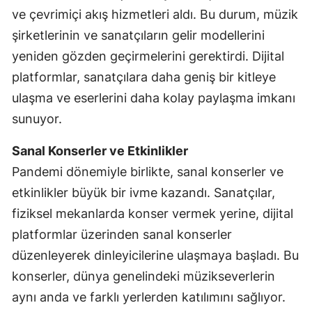
ve çevrimiçi akış hizmetleri aldı. Bu durum, müzik
şirketlerinin ve sanatçıların gelir modellerini
yeniden gözden geçirmelerini gerektirdi. Dijital
platformlar, sanatçılara daha geniş bir kitleye
ulaşma ve eserlerini daha kolay paylaşma imkanı
sunuyor.
Sanal Konserler ve Etkinlikler
Pandemi dönemiyle birlikte, sanal konserler ve
etkinlikler büyük bir ivme kazandı. Sanatçılar,
fiziksel mekanlarda konser vermek yerine, dijital
platformlar üzerinden sanal konserler
düzenleyerek dinleyicilerine ulaşmaya başladı. Bu
konserler, dünya genelindeki müzikseverlerin
aynı anda ve farklı yerlerden katılımını sağlıyor.