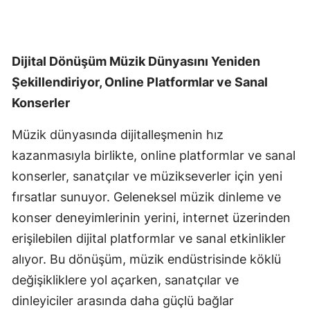
Dijital Dönüşüm Müzik Dünyasını Yeniden
Şekillendiriyor, Online Platformlar ve Sanal
Konserler
Müzik dünyasında dijitalleşmenin hız
kazanmasıyla birlikte, online platformlar ve sanal
konserler, sanatçılar ve müzikseverler için yeni
fırsatlar sunuyor. Geleneksel müzik dinleme ve
konser deneyimlerinin yerini, internet üzerinden
erişilebilen dijital platformlar ve sanal etkinlikler
alıyor. Bu dönüşüm, müzik endüstrisinde köklü
değişikliklere yol açarken, sanatçılar ve
dinleyiciler arasında daha güçlü bağlar