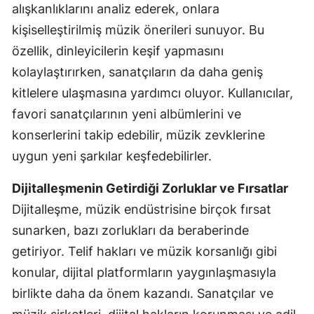
alışkanlıklarını analiz ederek, onlara
kişiselleştirilmiş müzik önerileri sunuyor. Bu
özellik, dinleyicilerin keşif yapmasını
kolaylaştırırken, sanatçıların da daha geniş
kitlelere ulaşmasına yardımcı oluyor. Kullanıcılar,
favori sanatçılarının yeni albümlerini ve
konserlerini takip edebilir, müzik zevklerine
uygun yeni şarkılar keşfedebilirler.
Dijitalleşmenin Getirdiği Zorluklar ve Fırsatlar
Dijitalleşme, müzik endüstrisine birçok fırsat
sunarken, bazı zorlukları da beraberinde
getiriyor. Telif hakları ve müzik korsanlığı gibi
konular, dijital platformların yaygınlaşmasıyla
birlikte daha da önem kazandı. Sanatçılar ve