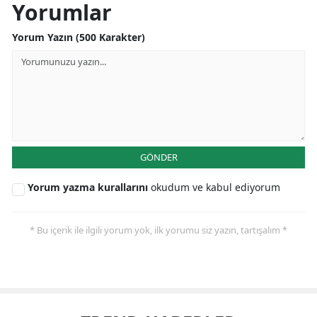
Yorumlar
Yorum Yazın (500 Karakter)
GÖNDER
Yorum yazma kurallarını
okudum ve kabul ediyorum
* Bu içerik ile ilgili yorum yok, ilk yorumu siz yazın, tartışalım *