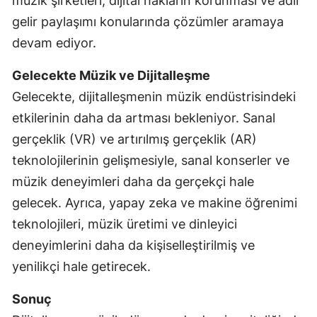
müzik şirketleri, dijital hakların korunması ve adil
gelir paylaşımı konularında çözümler aramaya
devam ediyor.
Gelecekte Müzik ve Dijitalleşme
Gelecekte, dijitalleşmenin müzik endüstrisindeki
etkilerinin daha da artması bekleniyor. Sanal
gerçeklik (VR) ve artırılmış gerçeklik (AR)
teknolojilerinin gelişmesiyle, sanal konserler ve
müzik deneyimleri daha da gerçekçi hale
gelecek. Ayrıca, yapay zeka ve makine öğrenimi
teknolojileri, müzik üretimi ve dinleyici
deneyimlerini daha da kişiselleştirilmiş ve
yenilikçi hale getirecek.
Sonuç