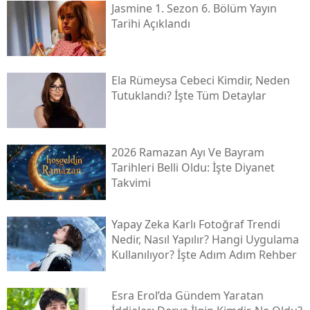
Jasmine 1. Sezon 6. Bölüm Yayın
Tarihi Açıklandı
Ela Rümeysa Cebeci Kimdir, Neden
Tutuklandı? İşte Tüm Detaylar
2026 Ramazan Ayı Ve Bayram
Tarihleri Belli Oldu: İşte Diyanet
Takvimi
Yapay Zeka Karlı Fotoğraf Trendi
Nedir, Nasıl Yapılır? Hangi Uygulama
Kullanılıyor? İşte Adım Adım Rehber
Esra Erol’da Gündem Yaratan