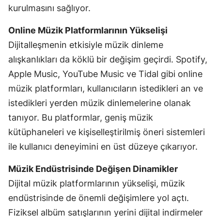
kurulmasını sağlıyor.
Online Müzik Platformlarının Yükselişi
Dijitalleşmenin etkisiyle müzik dinleme
alışkanlıkları da köklü bir değişim geçirdi. Spotify,
Apple Music, YouTube Music ve Tidal gibi online
müzik platformları, kullanıcıların istedikleri an ve
istedikleri yerden müzik dinlemelerine olanak
tanıyor. Bu platformlar, geniş müzik
kütüphaneleri ve kişiselleştirilmiş öneri sistemleri
ile kullanıcı deneyimini en üst düzeye çıkarıyor.
Müzik Endüstrisinde Değişen Dinamikler
Dijital müzik platformlarının yükselişi, müzik
endüstrisinde de önemli değişimlere yol açtı.
Fiziksel albüm satışlarının yerini dijital indirmeler