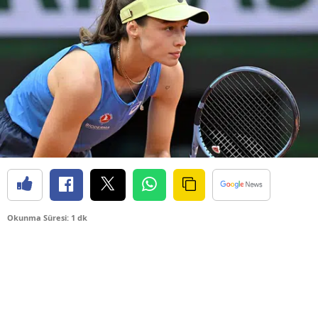
Okunma Süresi: 1 dk