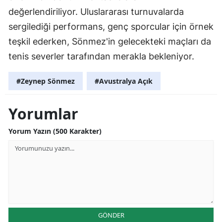
değerlendiriliyor. Uluslararası turnuvalarda
sergilediği performans, genç sporcular için örnek
teşkil ederken, Sönmez'in gelecekteki maçları da
tenis severler tarafından merakla bekleniyor.
#Zeynep Sönmez
#Avustralya Açık
Yorumlar
Yorum Yazın (500 Karakter)
GÖNDER