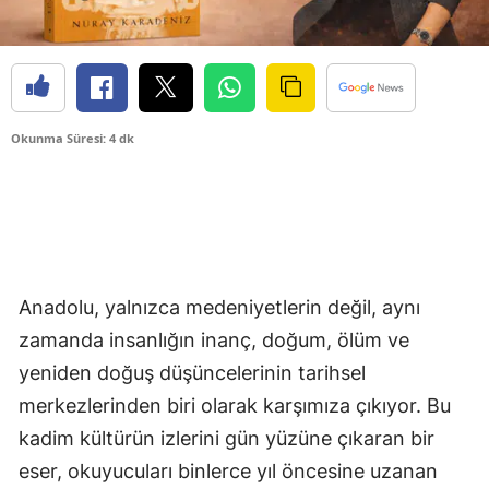
Okunma Süresi: 4 dk
Anadolu, yalnızca medeniyetlerin değil, aynı
zamanda insanlığın inanç, doğum, ölüm ve
yeniden doğuş düşüncelerinin tarihsel
merkezlerinden biri olarak karşımıza çıkıyor. Bu
kadim kültürün izlerini gün yüzüne çıkaran bir
eser, okuyucuları binlerce yıl öncesine uzanan