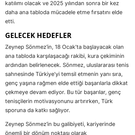
katılımı olacak ve 2025 yılından sonra bir kez
daha ana tabloda mücadele etme fırsatını elde
etti.
GELECEK HEDEFLER
Zeynep Sönmez’in, 18 Ocak'ta başlayacak olan
ana tabloda karşılaşacağı rakibi, kura çekiminin
ardından belirlenecek. Sönmez, uluslararası tenis
sahnesinde Türkiye'yi temsil etmenin yanı sıra,
genç yaşına rağmen elde ettiği başarılarla dikkat
çekmeye devam ediyor. Bu tür başarılar, genç
tenisçilerin motivasyonunu artırırken, Türk
sporuna da katkı sağlıyor.
Zeynep Sönmez’in bu galibiyeti, kariyerinde
önemli bir dönüm noktası olarak