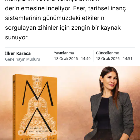
derinlemesine inceliyor. Eser, tarihsel inanç
sistemlerinin günümüzdeki etkilerini
sorgulayan zihinler için zengin bir kaynak
sunuyor.
İlker Karaca
Yayınlanma
Güncellenme
18 Ocak 2026 - 14:49
18 Ocak 2026 - 14:51
Genel Yayın Müdürü