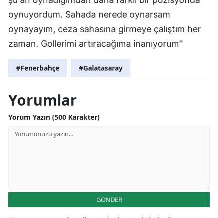
oynuyordum. Sahada nerede oynarsam
oynayayım, ceza sahasına girmeye çalıştım her
zaman. Gollerimi artıracağıma inanıyorum''
#Fenerbahçe
#Galatasaray
Yorumlar
Yorum Yazın (500 Karakter)
GÖNDER