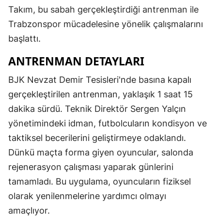
Takım, bu sabah gerçekleştirdiği antrenman ile
Trabzonspor mücadelesine yönelik çalışmalarını
başlattı.
ANTRENMAN DETAYLARI
BJK Nevzat Demir Tesisleri'nde basına kapalı
gerçekleştirilen antrenman, yaklaşık 1 saat 15
dakika sürdü. Teknik Direktör Sergen Yalçın
yönetimindeki idman, futbolcuların kondisyon ve
taktiksel becerilerini geliştirmeye odaklandı.
Dünkü maçta forma giyen oyuncular, salonda
rejenerasyon çalışması yaparak günlerini
tamamladı. Bu uygulama, oyuncuların fiziksel
olarak yenilenmelerine yardımcı olmayı
amaçlıyor.