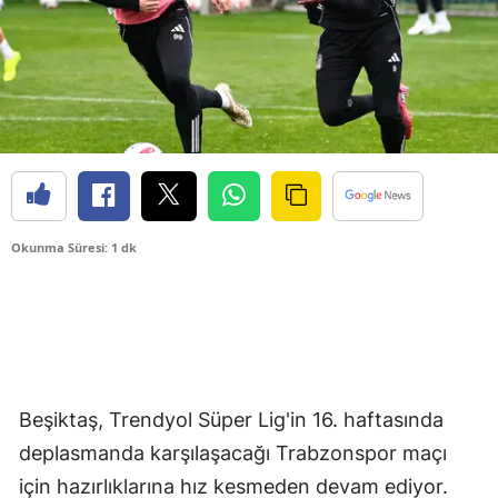
Okunma Süresi: 1 dk
Beşiktaş, Trendyol Süper Lig'in 16. haftasında
deplasmanda karşılaşacağı Trabzonspor maçı
için hazırlıklarına hız kesmeden devam ediyor.