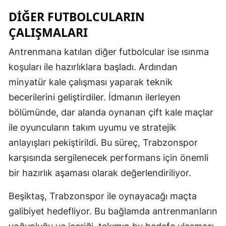
DIĞER FUTBOLCULARIN
ÇALIŞMALARI
Antrenmana katılan diğer futbolcular ise ısınma
koşuları ile hazırlıklara başladı. Ardından
minyatür kale çalışması yaparak teknik
becerilerini geliştirdiler. İdmanın ilerleyen
bölümünde, dar alanda oynanan çift kale maçlar
ile oyuncuların takım uyumu ve stratejik
anlayışları pekiştirildi. Bu süreç, Trabzonspor
karşısında sergilenecek performans için önemli
bir hazırlık aşaması olarak değerlendiriliyor.
Beşiktaş, Trabzonspor ile oynayacağı maçta
galibiyet hedefliyor. Bu bağlamda antrenmanların