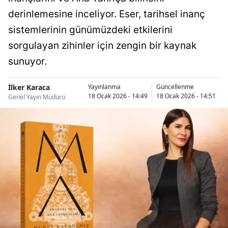
derinlemesine inceliyor. Eser, tarihsel inanç
sistemlerinin günümüzdeki etkilerini
sorgulayan zihinler için zengin bir kaynak
sunuyor.
İlker Karaca
Yayınlanma
Güncellenme
18 Ocak 2026 - 14:49
18 Ocak 2026 - 14:51
Genel Yayın Müdürü