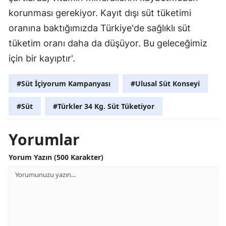
korunması gerekiyor. Kayıt dışı süt tüketimi
oranına baktığımızda Türkiye'de sağlıklı süt
tüketim oranı daha da düşüyor. Bu geleceğimiz
için bir kayıptır'.
#Süt İçiyorum Kampanyası
#Ulusal Süt Konseyi
#Süt
#Türkler 34 Kg. Süt Tüketiyor
Yorumlar
Yorum Yazın (500 Karakter)