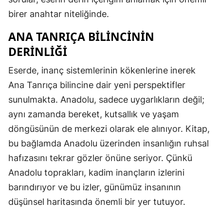
birer anahtar niteliğinde.
ANA TANRIÇA BILINCININ
DERINLIĞI
Eserde, inanç sistemlerinin kökenlerine inerek
Ana Tanrıça bilincine dair yeni perspektifler
sunulmakta. Anadolu, sadece uygarlıkların değil;
aynı zamanda bereket, kutsallık ve yaşam
döngüsünün de merkezi olarak ele alınıyor. Kitap,
bu bağlamda Anadolu üzerinden insanlığın ruhsal
hafızasını tekrar gözler önüne seriyor. Çünkü
Anadolu toprakları, kadim inançların izlerini
barındırıyor ve bu izler, günümüz insanının
düşünsel haritasında önemli bir yer tutuyor.