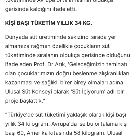
gerisinde kaldığını ifade etti.
KİŞİ BAŞI TÜKETİM YILLIK 34 KG.
Dünyada süt üretiminde sekizinci sırada yer
almamıza rağmen özellikle çocukların süt
tüketiminde sıralanın oldukça gerisinde olduğunu
ifade eden Prof. Dr Arık, 'Geleceğimizin teminatı
olan çocuklarımızın doğru beslenme alışkanlıkları
kazanması ve sağlıklı birer birey olmaları adına
Ulusal Süt Konseyi olarak 'Süt İçiyorum' adlı bir
proje başlattık."
"Türkiye'de süt tüketimi yaklaşık olarak kişi başı
yıllık 34 kilogram. Avrupa'da ise bu ortalama kişi
başı 60, Amerika kıtasında 58 kilogram. Ulusal