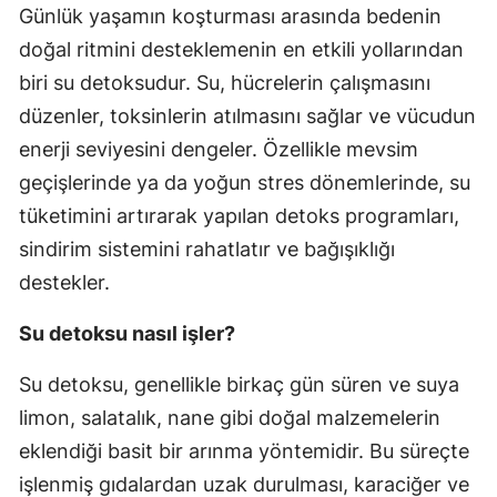
Günlük yaşamın koşturması arasında bedenin
doğal ritmini desteklemenin en etkili yollarından
biri su detoksudur. Su, hücrelerin çalışmasını
düzenler, toksinlerin atılmasını sağlar ve vücudun
enerji seviyesini dengeler. Özellikle mevsim
geçişlerinde ya da yoğun stres dönemlerinde, su
tüketimini artırarak yapılan detoks programları,
sindirim sistemini rahatlatır ve bağışıklığı
destekler.
Su detoksu nasıl işler?
Su detoksu, genellikle birkaç gün süren ve suya
limon, salatalık, nane gibi doğal malzemelerin
eklendiği basit bir arınma yöntemidir. Bu süreçte
işlenmiş gıdalardan uzak durulması, karaciğer ve