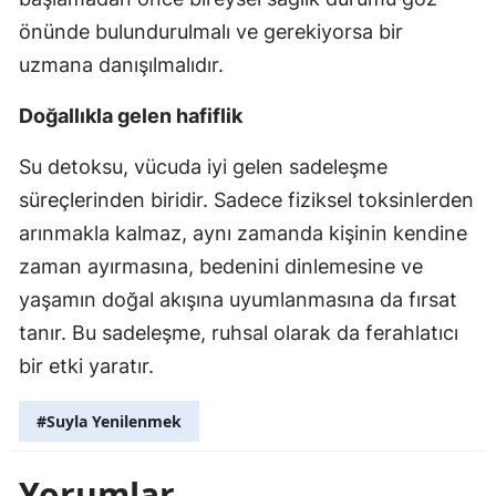
önünde bulundurulmalı ve gerekiyorsa bir
uzmana danışılmalıdır.
Doğallıkla gelen hafiflik
Su detoksu, vücuda iyi gelen sadeleşme
süreçlerinden biridir. Sadece fiziksel toksinlerden
arınmakla kalmaz, aynı zamanda kişinin kendine
zaman ayırmasına, bedenini dinlemesine ve
yaşamın doğal akışına uyumlanmasına da fırsat
tanır. Bu sadeleşme, ruhsal olarak da ferahlatıcı
bir etki yaratır.
#Suyla Yenilenmek
Yorumlar