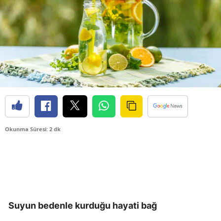
Okunma Süresi: 2 dk
Suyun bedenle kurduğu hayati bağ