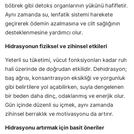
böbrek gibi detoks organlarının yükünü hafifletir.
Aynı zamanda su, lenfatik sistemi harekete
geçirerek ödemin azalmasına ve cilt sağlığının
desteklenmesine yardımcı olur.
Hidrasyonun fiziksel ve zihinsel etkileri
Yeterli su tüketimi, vücut fonksiyonları kadar ruh
hali üzerinde de doğrudan etkilidir. Dehidrasyon;
baş ağrısı, konsantrasyon eksikliği ve yorgunluk
gibi belirtilere yol açabilirken, suyla dengelenen
bir beden daha dinç, odaklanmış ve enerjik olur.
Gün içinde düzenli su içmek, aynı zamanda
zihinsel berraklık ve motivasyonu da artırır.
Hidrasyonu artırmak için basit öneriler