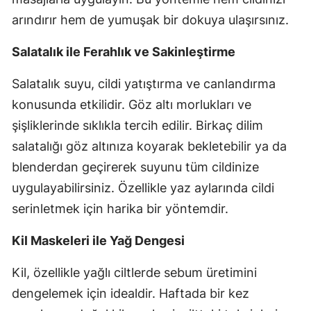
arındırır hem de yumuşak bir dokuya ulaşırsınız.
Salatalık ile Ferahlık ve Sakinleştirme
Salatalık suyu, cildi yatıştırma ve canlandırma
konusunda etkilidir. Göz altı morlukları ve
şişliklerinde sıklıkla tercih edilir. Birkaç dilim
salatalığı göz altınıza koyarak bekletebilir ya da
blenderdan geçirerek suyunu tüm cildinize
uygulayabilirsiniz. Özellikle yaz aylarında cildi
serinletmek için harika bir yöntemdir.
Kil Maskeleri ile Yağ Dengesi
Kil, özellikle yağlı ciltlerde sebum üretimini
dengelemek için idealdir. Haftada bir kez