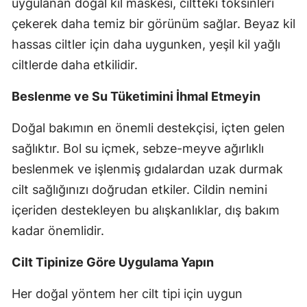
uygulanan doğal kil maskesi, ciltteki toksinleri
çekerek daha temiz bir görünüm sağlar. Beyaz kil
hassas ciltler için daha uygunken, yeşil kil yağlı
ciltlerde daha etkilidir.
Beslenme ve Su Tüketimini İhmal Etmeyin
Doğal bakımın en önemli destekçisi, içten gelen
sağlıktır. Bol su içmek, sebze-meyve ağırlıklı
beslenmek ve işlenmiş gıdalardan uzak durmak
cilt sağlığınızı doğrudan etkiler. Cildin nemini
içeriden destekleyen bu alışkanlıklar, dış bakım
kadar önemlidir.
Cilt Tipinize Göre Uygulama Yapın
Her doğal yöntem her cilt tipi için uygun