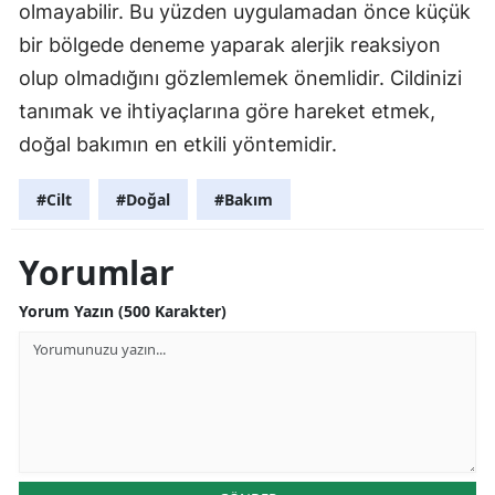
olmayabilir. Bu yüzden uygulamadan önce küçük
bir bölgede deneme yaparak alerjik reaksiyon
olup olmadığını gözlemlemek önemlidir. Cildinizi
tanımak ve ihtiyaçlarına göre hareket etmek,
doğal bakımın en etkili yöntemidir.
#Cilt
#Doğal
#Bakım
Yorumlar
Yorum Yazın (500 Karakter)