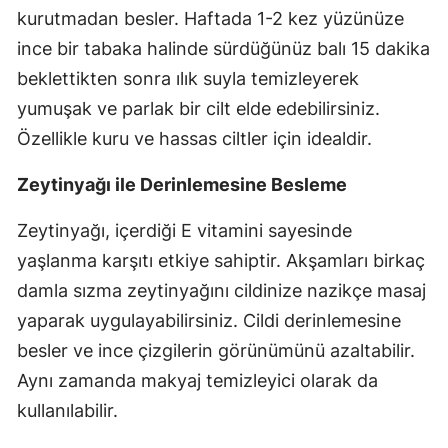
kurutmadan besler. Haftada 1-2 kez yüzünüze
ince bir tabaka halinde sürdüğünüz balı 15 dakika
beklettikten sonra ılık suyla temizleyerek
yumuşak ve parlak bir cilt elde edebilirsiniz.
Özellikle kuru ve hassas ciltler için idealdir.
Zeytinyağı ile Derinlemesine Besleme
Zeytinyağı, içerdiği E vitamini sayesinde
yaşlanma karşıtı etkiye sahiptir. Akşamları birkaç
damla sızma zeytinyağını cildinize nazikçe masaj
yaparak uygulayabilirsiniz. Cildi derinlemesine
besler ve ince çizgilerin görünümünü azaltabilir.
Aynı zamanda makyaj temizleyici olarak da
kullanılabilir.