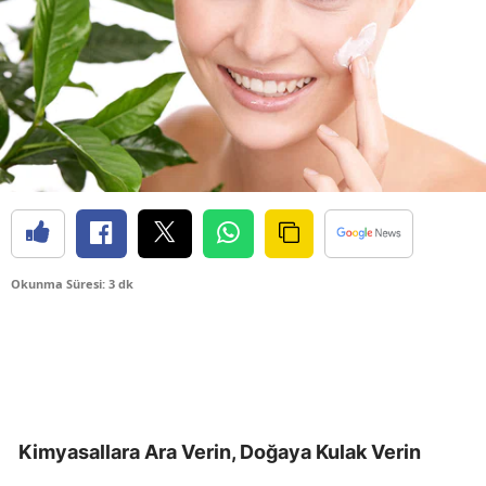
Okunma Süresi: 3 dk
Kimyasallara Ara Verin, Doğaya Kulak Verin