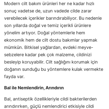
Modern cilt bakım ürünleri her ne kadar hızlı
sonuç vadetse de, uzun vadede cilde zarar
verebilecek içerikler barındırabiliyor. Bu nedenle
son yıllarda doğal ve temiz içerikli ürünlere
yönelim artıyor. Doğal yöntemlerle hem
ekonomik hem de cilt dostu bakımlar yapmak
mümkün. Bitkisel yağlardan, evdeki meyve-
sebzelere kadar pek çok malzeme, cildinizi
besleyip koruyabilir. Cilt sağlığını korumak için
doğanın sunduğu bu yöntemlere kulak vermekte
fayda var.
Bal ile Nemlendirin, Arındırın
Bal, antiseptik özellikleriyle cildi bakterilerden
arındırırken, güçlü nemlendirici etkisiyle cildi