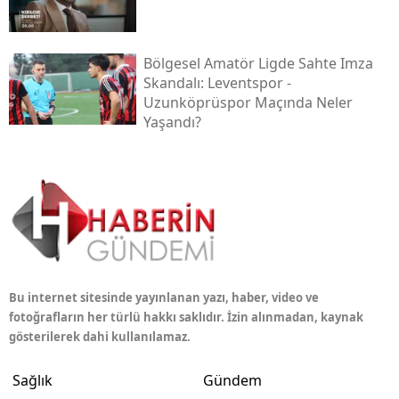
Bölgesel Amatör Ligde Sahte Imza
Skandalı: Leventspor -
Uzunköprüspor Maçında Neler
Yaşandı?
Bu internet sitesinde yayınlanan yazı, haber, video ve
fotoğrafların her türlü hakkı saklıdır. İzin alınmadan, kaynak
gösterilerek dahi kullanılamaz.
Sağlık
Gündem