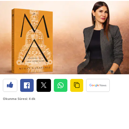
Okunma Süresi: 4 dk