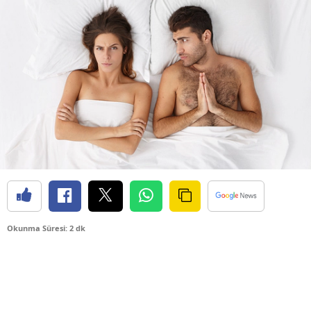
Okunma Süresi: 2 dk