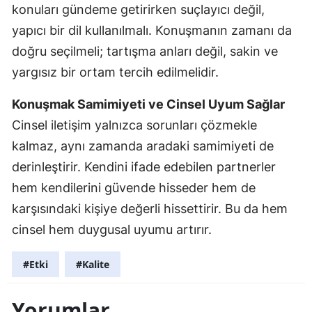
konuları gündeme getirirken suçlayıcı değil,
yapıcı bir dil kullanılmalı. Konuşmanın zamanı da
doğru seçilmeli; tartışma anları değil, sakin ve
yargısız bir ortam tercih edilmelidir.
Konuşmak Samimiyeti ve Cinsel Uyum Sağlar
Cinsel iletişim yalnızca sorunları çözmekle
kalmaz, aynı zamanda aradaki samimiyeti de
derinleştirir. Kendini ifade edebilen partnerler
hem kendilerini güvende hisseder hem de
karşısındaki kişiye değerli hissettirir. Bu da hem
cinsel hem duygusal uyumu artırır.
#Etki
#Kalite
Yorumlar