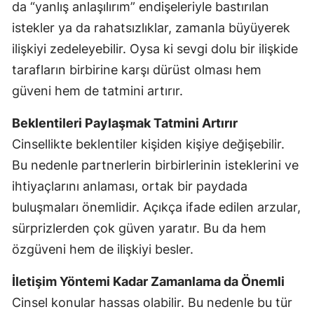
da “yanlış anlaşılırım” endişeleriyle bastırılan
istekler ya da rahatsızlıklar, zamanla büyüyerek
ilişkiyi zedeleyebilir. Oysa ki sevgi dolu bir ilişkide
tarafların birbirine karşı dürüst olması hem
güveni hem de tatmini artırır.
Beklentileri Paylaşmak Tatmini Artırır
Cinsellikte beklentiler kişiden kişiye değişebilir.
Bu nedenle partnerlerin birbirlerinin isteklerini ve
ihtiyaçlarını anlaması, ortak bir paydada
buluşmaları önemlidir. Açıkça ifade edilen arzular,
sürprizlerden çok güven yaratır. Bu da hem
özgüveni hem de ilişkiyi besler.
İletişim Yöntemi Kadar Zamanlama da Önemli
Cinsel konular hassas olabilir. Bu nedenle bu tür