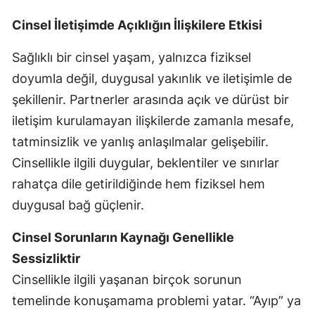
Cinsel İletişimde Açıklığın İlişkilere Etkisi
Sağlıklı bir cinsel yaşam, yalnızca fiziksel
doyumla değil, duygusal yakınlık ve iletişimle de
şekillenir. Partnerler arasında açık ve dürüst bir
iletişim kurulamayan ilişkilerde zamanla mesafe,
tatminsizlik ve yanlış anlaşılmalar gelişebilir.
Cinsellikle ilgili duygular, beklentiler ve sınırlar
rahatça dile getirildiğinde hem fiziksel hem
duygusal bağ güçlenir.
Cinsel Sorunların Kaynağı Genellikle
Sessizliktir
Cinsellikle ilgili yaşanan birçok sorunun
temelinde konuşamama problemi yatar. “Ayıp” ya