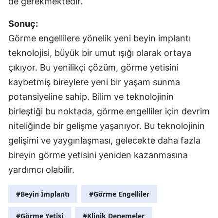
de gerekmektedir.
Sonuç:
Görme engellilere yönelik yeni beyin implantı
teknolojisi, büyük bir umut ışığı olarak ortaya
çıkıyor. Bu yenilikçi çözüm, görme yetisini
kaybetmiş bireylere yeni bir yaşam sunma
potansiyeline sahip. Bilim ve teknolojinin
birleştiği bu noktada, görme engelliler için devrim
niteliğinde bir gelişme yaşanıyor. Bu teknolojinin
gelişimi ve yaygınlaşması, gelecekte daha fazla
bireyin görme yetisini yeniden kazanmasına
yardımcı olabilir.
#Beyin İmplantı
#Görme Engelliler
#Görme Yetisi
#Klinik Denemeler