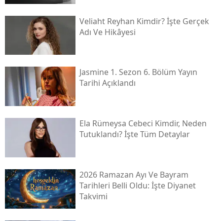
Veliaht Reyhan Kimdir? İşte Gerçek
Adı Ve Hikâyesi
Jasmine 1. Sezon 6. Bölüm Yayın
Tarihi Açıklandı
Ela Rümeysa Cebeci Kimdir, Neden
Tutuklandı? İşte Tüm Detaylar
2026 Ramazan Ayı Ve Bayram
Tarihleri Belli Oldu: İşte Diyanet
Takvimi