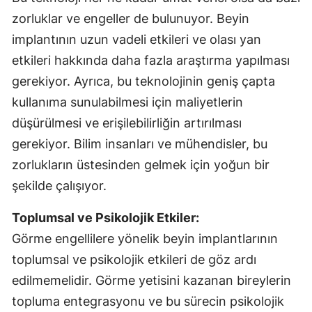
zorluklar ve engeller de bulunuyor. Beyin
implantının uzun vadeli etkileri ve olası yan
etkileri hakkında daha fazla araştırma yapılması
gerekiyor. Ayrıca, bu teknolojinin geniş çapta
kullanıma sunulabilmesi için maliyetlerin
düşürülmesi ve erişilebilirliğin artırılması
gerekiyor. Bilim insanları ve mühendisler, bu
zorlukların üstesinden gelmek için yoğun bir
şekilde çalışıyor.
Toplumsal ve Psikolojik Etkiler:
Görme engellilere yönelik beyin implantlarının
toplumsal ve psikolojik etkileri de göz ardı
edilmemelidir. Görme yetisini kazanan bireylerin
topluma entegrasyonu ve bu sürecin psikolojik