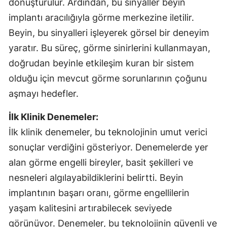
dönüştürülür. Ardından, bu sinyaller beyin
implantı aracılığıyla görme merkezine iletilir.
Beyin, bu sinyalleri işleyerek görsel bir deneyim
yaratır. Bu süreç, görme sinirlerini kullanmayan,
doğrudan beyinle etkileşim kuran bir sistem
olduğu için mevcut görme sorunlarının çoğunu
aşmayı hedefler.
İlk Klinik Denemeler:
İlk klinik denemeler, bu teknolojinin umut verici
sonuçlar verdiğini gösteriyor. Denemelerde yer
alan görme engelli bireyler, basit şekilleri ve
nesneleri algılayabildiklerini belirtti. Beyin
implantının başarı oranı, görme engellilerin
yaşam kalitesini artırabilecek seviyede
görünüyor. Denemeler, bu teknolojinin güvenli ve