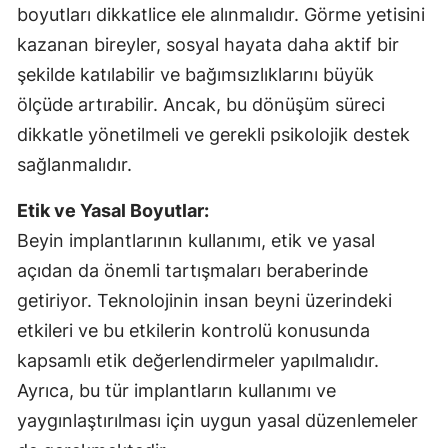
boyutları dikkatlice ele alınmalıdır. Görme yetisini
kazanan bireyler, sosyal hayata daha aktif bir
şekilde katılabilir ve bağımsızlıklarını büyük
ölçüde artırabilir. Ancak, bu dönüşüm süreci
dikkatle yönetilmeli ve gerekli psikolojik destek
sağlanmalıdır.
Etik ve Yasal Boyutlar:
Beyin implantlarının kullanımı, etik ve yasal
açıdan da önemli tartışmaları beraberinde
getiriyor. Teknolojinin insan beyni üzerindeki
etkileri ve bu etkilerin kontrolü konusunda
kapsamlı etik değerlendirmeler yapılmalıdır.
Ayrıca, bu tür implantların kullanımı ve
yaygınlaştırılması için uygun yasal düzenlemeler