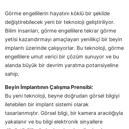
Görme engellilerin hayatını köklü bir şekilde
değiştirebilecek yeni bir teknoloji geliştiriliyor.
Bilim insanları, görme engellilere tekrar görme
yetisi kazandırmayı amaçlayan yenilikçi bir beyin
implantı üzerinde çalışıyorlar. Bu teknoloji, görme
engellilere umut verici bir çözüm sunuyor ve bu
alanda büyük bir devrim yaratma potansiyeline
sahip.
Beyin İmplantının Çalışma Prensibi:
Bu yeni teknoloji, beyne doğrudan görsel bilgiyi
iletebilen bir implant sistemi olarak
tasarlanmıştır. Görsel bilgi, bir kamera aracılığıyla
yakalanır ve bu bilgi elektronik sinyallere