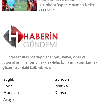
Uzunköprüspor Maçında Neler
Yaşandı?
Bu internet sitesinde yayınlanan yazı, haber, video ve
fotoğrafların her türlü hakkı saklıdır. İzin alınmadan, kaynak
gösterilerek dahi kullanılamaz.
Sağlık
Gündem
Spor
Politika
Magazin
Dünya
Asayiş