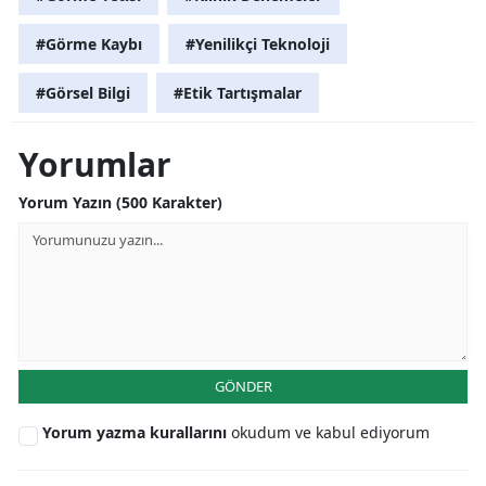
#Görme Kaybı
#Yenilikçi Teknoloji
#Görsel Bilgi
#Etik Tartışmalar
Yorumlar
Yorum Yazın (500 Karakter)
GÖNDER
Yorum yazma kurallarını
okudum ve kabul ediyorum