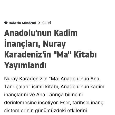
Genel
Haberin Gündemi
Anadolu'nun Kadim
İnançları, Nuray
Karadeniz'in "Ma" Kitabı
Yayımlandı
Nuray Karadeniz'in "Ma: Anadolu’nun Ana
Tanrıçaları" isimli kitabı, Anadolu’nun kadim
inançlarını ve Ana Tanrıça bilincini
derinlemesine inceliyor. Eser, tarihsel inanç
sistemlerinin günümüzdeki etkilerini