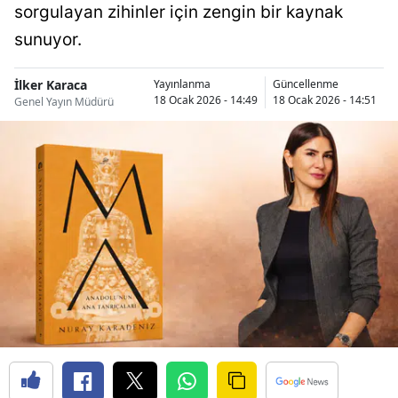
sorgulayan zihinler için zengin bir kaynak
sunuyor.
İlker Karaca
Yayınlanma
Güncellenme
18 Ocak 2026 - 14:49
18 Ocak 2026 - 14:51
Genel Yayın Müdürü