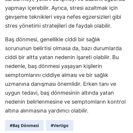
yapmayı içerebilir. Ayrıca, stresi azaltmak için
gevşeme teknikleri veya nefes egzersizleri gibi
stres yönetimi stratejileri de faydalı olabilir.
Baş dönmesi, genellikle ciddi bir sağlık
sorununun belirtisi olmasa da, bazı durumlarda
ciddi bir altta yatan nedenin işareti olabilir. Bu
nedenle, baş dönmesi yaşayan kişilerin
semptomlarını ciddiye alması ve bir sağlık
uzmanına danışması önemlidir. Erken tanı ve
uygun tedavi, baş dönmesinin altında yatan
nedenin belirlenmesine ve semptomların kontrol
altına alınmasına yardımcı olabilir.
#Baş Dönmesi
#Vertigo