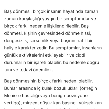
Baş dönmesi, birçok insanın hayatında zaman
zaman karşılaştığı yaygın bir semptomdur ve
birçok farklı nedenle ilişkilendirilebilir. Baş
dönmesi, kişinin çevresindeki dönme hissi,
dengesizlik, sersemlik veya başının hafif bir
haliyle karakterizedir. Bu semptomlar, insanların
günlük aktivitelerini etkileyebilir ve ciddi
durumların bir işareti olabilir, bu nedenle doğru
tanı ve tedavi önemlidir.
Baş dönmesinin birçok farklı nedeni olabilir.
Bunlar arasında iç kulak bozuklukları (örneğin
Meniere hastalığı veya benign pozisyonel
vertigo), migren, düşük kan basıncı, yüksek kan