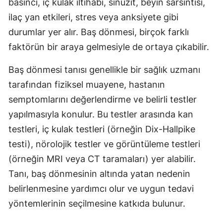
basıncı, iç kulak iltihabı, sinüzit, beyin sarsıntısı,
ilaç yan etkileri, stres veya anksiyete gibi
durumlar yer alır. Baş dönmesi, birçok farklı
faktörün bir araya gelmesiyle de ortaya çıkabilir.
Baş dönmesi tanısı genellikle bir sağlık uzmanı
tarafından fiziksel muayene, hastanın
semptomlarını değerlendirme ve belirli testler
yapılmasıyla konulur. Bu testler arasında kan
testleri, iç kulak testleri (örneğin Dix-Hallpike
testi), nörolojik testler ve görüntüleme testleri
(örneğin MRI veya CT taramaları) yer alabilir.
Tanı, baş dönmesinin altında yatan nedenin
belirlenmesine yardımcı olur ve uygun tedavi
yöntemlerinin seçilmesine katkıda bulunur.