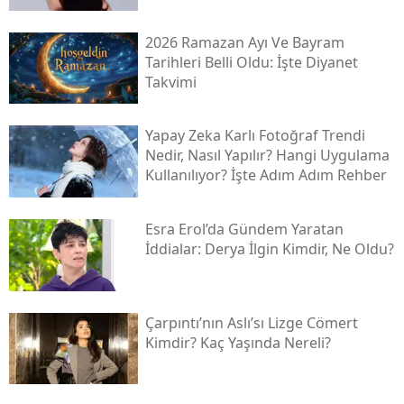
2026 Ramazan Ayı Ve Bayram
Tarihleri Belli Oldu: İşte Diyanet
Takvimi
Yapay Zeka Karlı Fotoğraf Trendi
Nedir, Nasıl Yapılır? Hangi Uygulama
Kullanılıyor? İşte Adım Adım Rehber
Esra Erol’da Gündem Yaratan
İddialar: Derya İlgin Kimdir, Ne Oldu?
Çarpıntı’nın Aslı’sı Lizge Cömert
Kimdir? Kaç Yaşında Nereli?