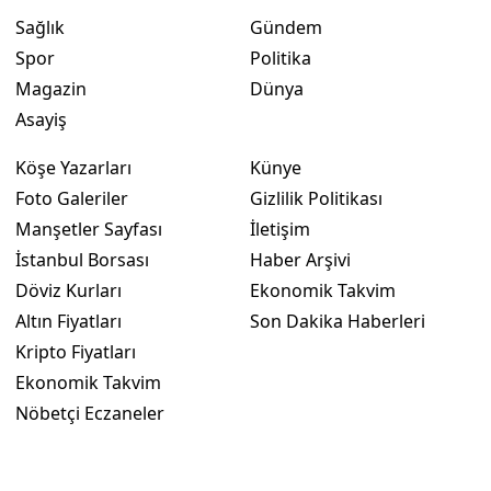
Sağlık
Gündem
Spor
Politika
Magazin
Dünya
Asayiş
Köşe Yazarları
Künye
Foto Galeriler
Gizlilik Politikası
Manşetler Sayfası
İletişim
İstanbul Borsası
Haber Arşivi
Döviz Kurları
Ekonomik Takvim
Altın Fiyatları
Son Dakika Haberleri
Kripto Fiyatları
Ekonomik Takvim
Nöbetçi Eczaneler