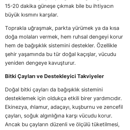
15-20 dakika güneşe çıkmak bile bu ihtiyacın
büyük kısmını karşılar.
Toprakla uğraşmak, parkta yürümek ya da kısa
doğa molaları vermek, hem ruhsal dengeyi korur
hem de bağışıklık sistemini destekler. Özellikle
şehir yaşamında bu tür doğal kaçışlar, vücudu
yeniden dengeye kavuşturur.
Bitki Çayları ve Destekleyici Takviyeler
Doğal bitki çayları da bağışıklık sistemini
desteklemek için oldukça etkili birer yardımcıdır.
Ekinezya, ıhlamur, adaçayı, kuşburnu ve zencefil
çayları, soğuk algınlığına karşı vücudu korur.
Ancak bu çayların düzenli ve ölçülü tüketilmesi,