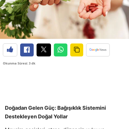
Okunma Süresi: 3 dk
Doğadan Gelen Güç: Bağışıklık Sistemini
Destekleyen Doğal Yollar