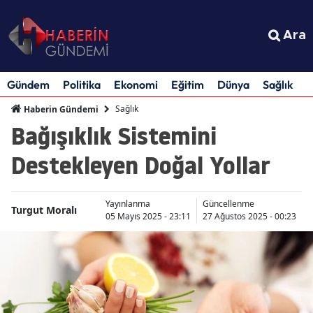
Ara
Gündem
Politika
Ekonomi
Eğitim
Dünya
Sağlık
S
Sağlık
Haberin Gündemi
Bağışıklık Sistemini
Destekleyen Doğal Yollar
Yayınlanma
Güncellenme
Turgut Moralı
05 Mayıs 2025 - 23:11
27 Ağustos 2025 - 00:23