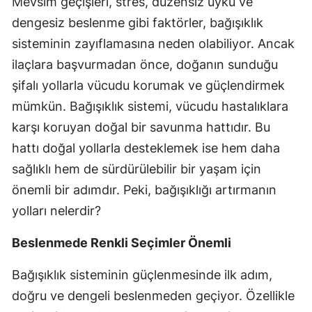
Mevsim geçişleri, stres, düzensiz uyku ve
dengesiz beslenme gibi faktörler, bağışıklık
sisteminin zayıflamasına neden olabiliyor. Ancak
ilaçlara başvurmadan önce, doğanın sunduğu
şifalı yollarla vücudu korumak ve güçlendirmek
mümkün. Bağışıklık sistemi, vücudu hastalıklara
karşı koruyan doğal bir savunma hattıdır. Bu
hattı doğal yollarla desteklemek ise hem daha
sağlıklı hem de sürdürülebilir bir yaşam için
önemli bir adımdır. Peki, bağışıklığı artırmanın
yolları nelerdir?
Beslenmede Renkli Seçimler Önemli
Bağışıklık sisteminin güçlenmesinde ilk adım,
doğru ve dengeli beslenmeden geçiyor. Özellikle