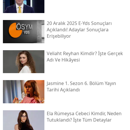
20 Aralık 2025 E-Yds Sonuçları
Açıklandı! Adaylar Sonuçlara
Erişebiliyor
Veliaht Reyhan Kimdir? İşte Gerçek
Adı Ve Hikâyesi
Jasmine 1. Sezon 6. Bölüm Yayın
Tarihi Açıklandı
Ela Rümeysa Cebeci Kimdir, Neden
Tutuklandı? İşte Tüm Detaylar