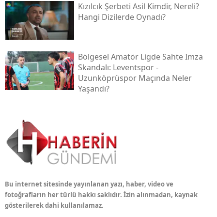
Kızılcık Şerbeti Asil Kimdir, Nereli?
Hangi Dizilerde Oynadı?
Bölgesel Amatör Ligde Sahte Imza
Skandalı: Leventspor -
Uzunköprüspor Maçında Neler
Yaşandı?
Bu internet sitesinde yayınlanan yazı, haber, video ve
fotoğrafların her türlü hakkı saklıdır. İzin alınmadan, kaynak
gösterilerek dahi kullanılamaz.