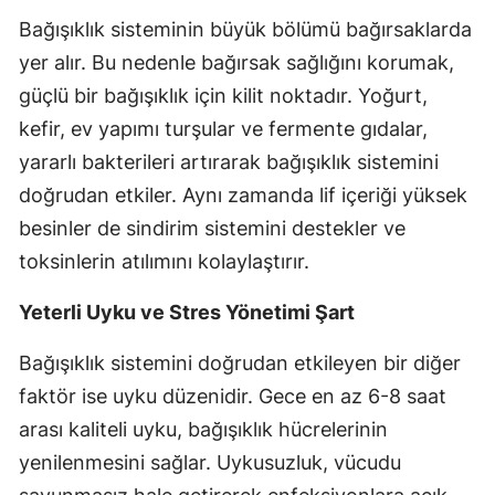
Bağışıklık sisteminin büyük bölümü bağırsaklarda
yer alır. Bu nedenle bağırsak sağlığını korumak,
güçlü bir bağışıklık için kilit noktadır. Yoğurt,
kefir, ev yapımı turşular ve fermente gıdalar,
yararlı bakterileri artırarak bağışıklık sistemini
doğrudan etkiler. Aynı zamanda lif içeriği yüksek
besinler de sindirim sistemini destekler ve
toksinlerin atılımını kolaylaştırır.
Yeterli Uyku ve Stres Yönetimi Şart
Bağışıklık sistemini doğrudan etkileyen bir diğer
faktör ise uyku düzenidir. Gece en az 6-8 saat
arası kaliteli uyku, bağışıklık hücrelerinin
yenilenmesini sağlar. Uykusuzluk, vücudu