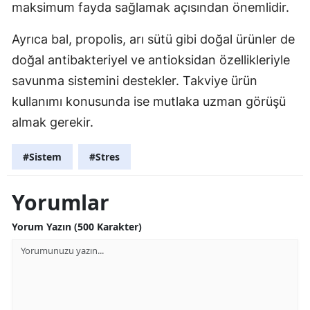
maksimum fayda sağlamak açısından önemlidir.
Ayrıca bal, propolis, arı sütü gibi doğal ürünler de
doğal antibakteriyel ve antioksidan özellikleriyle
savunma sistemini destekler. Takviye ürün
kullanımı konusunda ise mutlaka uzman görüşü
almak gerekir.
#Sistem
#Stres
Yorumlar
Yorum Yazın (500 Karakter)