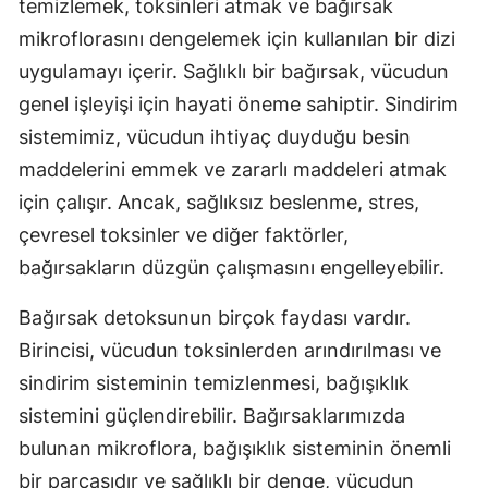
temizlemek, toksinleri atmak ve bağırsak
mikroflorasını dengelemek için kullanılan bir dizi
uygulamayı içerir. Sağlıklı bir bağırsak, vücudun
genel işleyişi için hayati öneme sahiptir. Sindirim
sistemimiz, vücudun ihtiyaç duyduğu besin
maddelerini emmek ve zararlı maddeleri atmak
için çalışır. Ancak, sağlıksız beslenme, stres,
çevresel toksinler ve diğer faktörler,
bağırsakların düzgün çalışmasını engelleyebilir.
Bağırsak detoksunun birçok faydası vardır.
Birincisi, vücudun toksinlerden arındırılması ve
sindirim sisteminin temizlenmesi, bağışıklık
sistemini güçlendirebilir. Bağırsaklarımızda
bulunan mikroflora, bağışıklık sisteminin önemli
bir parçasıdır ve sağlıklı bir denge, vücudun