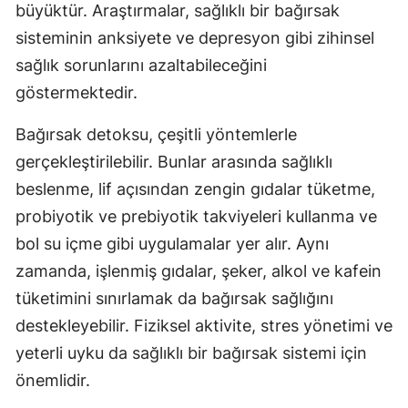
büyüktür. Araştırmalar, sağlıklı bir bağırsak
sisteminin anksiyete ve depresyon gibi zihinsel
sağlık sorunlarını azaltabileceğini
göstermektedir.
Bağırsak detoksu, çeşitli yöntemlerle
gerçekleştirilebilir. Bunlar arasında sağlıklı
beslenme, lif açısından zengin gıdalar tüketme,
probiyotik ve prebiyotik takviyeleri kullanma ve
bol su içme gibi uygulamalar yer alır. Aynı
zamanda, işlenmiş gıdalar, şeker, alkol ve kafein
tüketimini sınırlamak da bağırsak sağlığını
destekleyebilir. Fiziksel aktivite, stres yönetimi ve
yeterli uyku da sağlıklı bir bağırsak sistemi için
önemlidir.