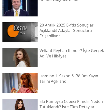
20 Aralık 2025 E-Yds Sonuçları
Açıklandı! Adaylar Sonuçlara
Erişebiliyor
Veliaht Reyhan Kimdir? İşte Gerçek
Adı Ve Hikâyesi
Jasmine 1. Sezon 6. Bölüm Yayın
Tarihi Açıklandı
Ela Rümeysa Cebeci Kimdir, Neden
Tutuklandı? İşte Tüm Detaylar