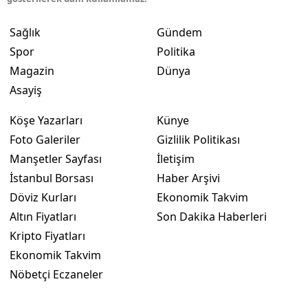
Sağlık
Gündem
Spor
Politika
Magazin
Dünya
Asayiş
Köşe Yazarları
Künye
Foto Galeriler
Gizlilik Politikası
Manşetler Sayfası
İletişim
İstanbul Borsası
Haber Arşivi
Döviz Kurları
Ekonomik Takvim
Altın Fiyatları
Son Dakika Haberleri
Kripto Fiyatları
Ekonomik Takvim
Nöbetçi Eczaneler