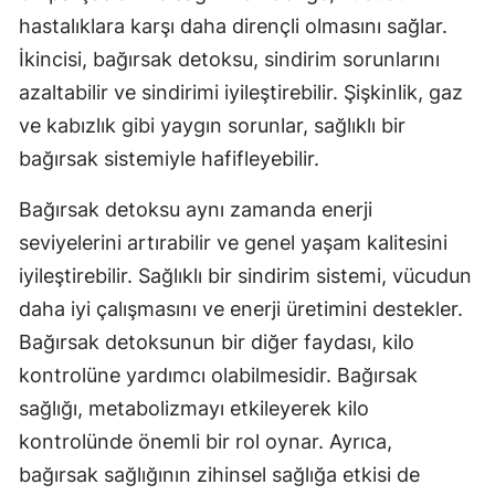
hastalıklara karşı daha dirençli olmasını sağlar.
İkincisi, bağırsak detoksu, sindirim sorunlarını
azaltabilir ve sindirimi iyileştirebilir. Şişkinlik, gaz
ve kabızlık gibi yaygın sorunlar, sağlıklı bir
bağırsak sistemiyle hafifleyebilir.
Bağırsak detoksu aynı zamanda enerji
seviyelerini artırabilir ve genel yaşam kalitesini
iyileştirebilir. Sağlıklı bir sindirim sistemi, vücudun
daha iyi çalışmasını ve enerji üretimini destekler.
Bağırsak detoksunun bir diğer faydası, kilo
kontrolüne yardımcı olabilmesidir. Bağırsak
sağlığı, metabolizmayı etkileyerek kilo
kontrolünde önemli bir rol oynar. Ayrıca,
bağırsak sağlığının zihinsel sağlığa etkisi de