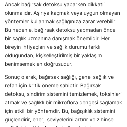
Ancak bağırsak detoksu yaparken dikkatli
olunmalıdır. Aşırıya kaçmak veya uygun olmayan
yöntemler kullanmak sağlığınıza zarar verebilir.
Bu nedenle, bağırsak detoksu yapmadan önce
bir sağlık uzmanına danışmak önemlidir. Her
bireyin ihtiyaçları ve sağlık durumu farklı
olduğundan, kişiselleştirilmiş bir yaklaşım
benimsemek en doğrusudur.
Sonuç olarak, bağırsak sağlığı, genel sağlık ve
refah için kritik öneme sahiptir. Bağırsak
detoksu, sindirim sistemini temizlemek, toksinleri
atmak ve sağlıklı bir mikroflora dengesi sağlamak
için etkili bir yöntemdir. Bu, bağışıklık sistemini
güçlendirir, enerji seviyelerini artırır ve zihinsel