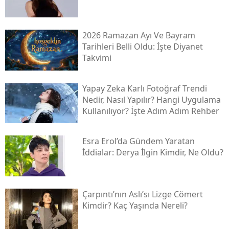
2026 Ramazan Ayı Ve Bayram
Tarihleri Belli Oldu: İşte Diyanet
Takvimi
Yapay Zeka Karlı Fotoğraf Trendi
Nedir, Nasıl Yapılır? Hangi Uygulama
Kullanılıyor? İşte Adım Adım Rehber
Esra Erol’da Gündem Yaratan
İddialar: Derya İlgin Kimdir, Ne Oldu?
Çarpıntı’nın Aslı’sı Lizge Cömert
Kimdir? Kaç Yaşında Nereli?