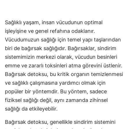
Sağlıklı yaşam, insan vücudunun optimal
işleyişine ve genel refahına odaklanır.
Vücudumuzun sağlığı için temel yapı taşlarından
biri de bağırsak sağlığıdır. Bağırsaklar, sindirim
sistemimizin merkezi olarak, vücudun besinleri
emme ve zararlı toksinleri atma görevini üstlenir.
Bağırsak detoksu, bu kritik organın temizlenmesi
ve sağlıklı çalışmasına yardımcı olmak için
popüler bir yöntemdir. Bu yöntem, sadece
fiziksel sağlığı değil, aynı zamanda zihinsel
sağlığı da etkileyebilir.
Bağırsak detoksu, genellikle sindirim sistemini