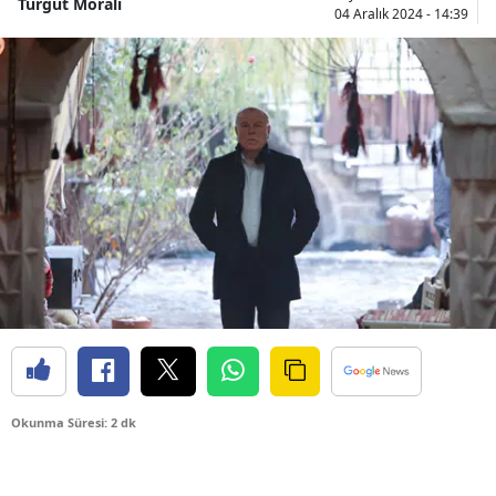
Turgut Moralı
04 Aralık 2024 - 14:39
Okunma Süresi: 2 dk