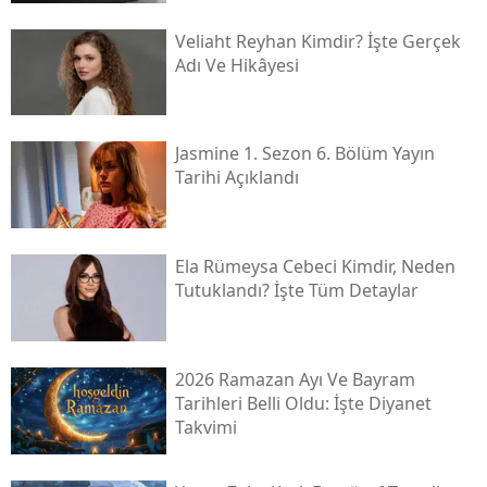
Veliaht Reyhan Kimdir? İşte Gerçek
Adı Ve Hikâyesi
Jasmine 1. Sezon 6. Bölüm Yayın
Tarihi Açıklandı
Ela Rümeysa Cebeci Kimdir, Neden
Tutuklandı? İşte Tüm Detaylar
2026 Ramazan Ayı Ve Bayram
Tarihleri Belli Oldu: İşte Diyanet
Takvimi