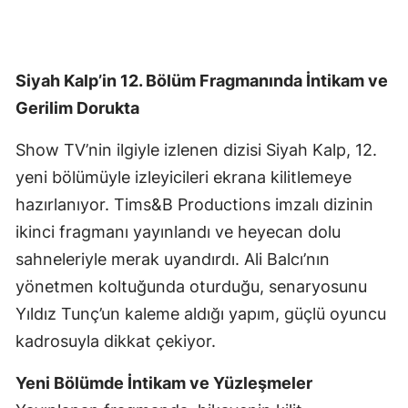
Siyah Kalp’in 12. Bölüm Fragmanında İntikam ve
Gerilim Dorukta
Show TV’nin ilgiyle izlenen dizisi Siyah Kalp, 12.
yeni bölümüyle izleyicileri ekrana kilitlemeye
hazırlanıyor. Tims&B Productions imzalı dizinin
ikinci fragmanı yayınlandı ve heyecan dolu
sahneleriyle merak uyandırdı. Ali Balcı’nın
yönetmen koltuğunda oturduğu, senaryosunu
Yıldız Tunç’un kaleme aldığı yapım, güçlü oyuncu
kadrosuyla dikkat çekiyor.
Yeni Bölümde İntikam ve Yüzleşmeler