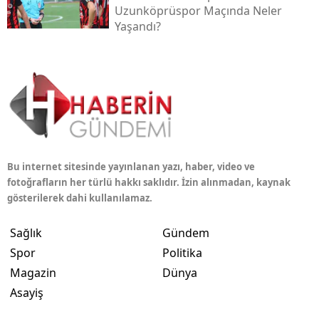
Uzunköprüspor Maçında Neler
Yaşandı?
Bu internet sitesinde yayınlanan yazı, haber, video ve
fotoğrafların her türlü hakkı saklıdır. İzin alınmadan, kaynak
gösterilerek dahi kullanılamaz.
Sağlık
Gündem
Spor
Politika
Magazin
Dünya
Asayiş