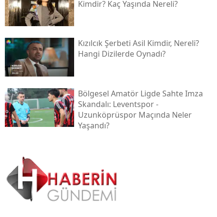
Kimdir? Kaç Yaşında Nereli?
Kızılcık Şerbeti Asil Kimdir, Nereli?
Hangi Dizilerde Oynadı?
Bölgesel Amatör Ligde Sahte Imza
Skandalı: Leventspor -
Uzunköprüspor Maçında Neler
Yaşandı?