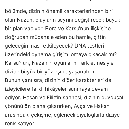
bölümde, dizinin önemli karakterlerinden biri
olan Nazan, olayların seyrini değiştirecek büyük
bir plan yapıyor. Bora ve Karsu’nun ilişkisine
doğrudan müdahale eden bu hamle, çiftin
geleceğini nasıl etkileyecek? DNA testleri
üzerindeki oynama girişimi ortaya çıkacak mı?
Karsu’nun, Nazan’ın oyunlarını fark etmesiyle
dizide büyük bir yüzleşme yaşanabilir.
Bunun yanı sıra, dizinin diğer karakterleri de
izleyicilere farklı hikâyeler sunmaya devam
ediyor. Hasan ve Filiz’in sahnesi, dizinin duygusal
yönünü ön plana çıkarırken, Ayça ve Hakan
arasındaki çekişme, eğlenceli diyaloglarla diziye
renk katıyor.