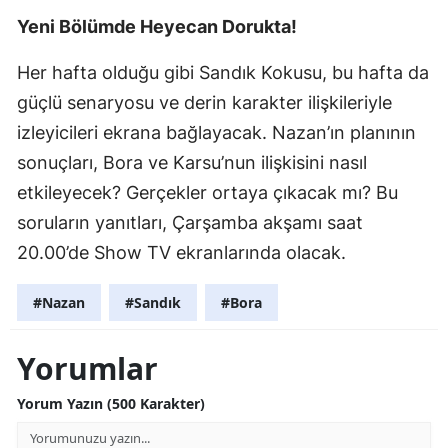
Yeni Bölümde Heyecan Dorukta!
Her hafta olduğu gibi Sandık Kokusu, bu hafta da
güçlü senaryosu ve derin karakter ilişkileriyle
izleyicileri ekrana bağlayacak. Nazan’ın planının
sonuçları, Bora ve Karsu’nun ilişkisini nasıl
etkileyecek? Gerçekler ortaya çıkacak mı? Bu
soruların yanıtları, Çarşamba akşamı saat
20.00’de Show TV ekranlarında olacak.
#Nazan
#Sandık
#Bora
Yorumlar
Yorum Yazın (500 Karakter)