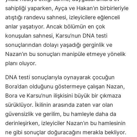
sahipliği yaparken, Ayça ve Hakan’ın birbirleriyle
atıştığı randevu sahnesi, izleyicilere eğlenceli
anlar yaşatıyor. Ancak bölümün en çok
konuşulan sahnesi, Karsu’nun DNA testi
sonuçlarından dolayı yaşadığı gerginlik ve
Nazan’ın bu sonuçları manipüle etmeye yönelik
planı oluyor.
DNA testi sonuçlarıyla oynayarak çocuğun
Bora’dan olduğunu göstermeye çalışan Nazan,
Bora ve Karsu’nun ilişkisini büyük bir çıkmaza
sürüklüyor. İkilinin arasında zaten var olan
güvensizlik ve gerilim, bu hamleyle daha da
derinleşirken, izleyiciler Nazan’ın bu hamlesinin
ne gibi sonuçlar doğuracağını merakla bekliyor.