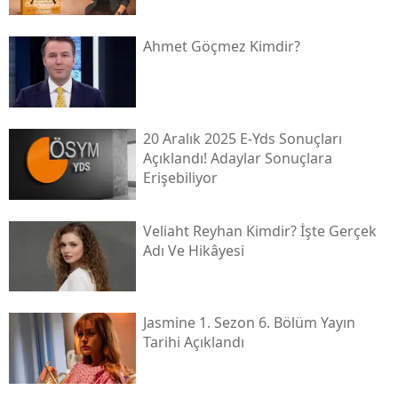
Ahmet Göçmez Kimdir?
20 Aralık 2025 E-Yds Sonuçları
Açıklandı! Adaylar Sonuçlara
Erişebiliyor
Veliaht Reyhan Kimdir? İşte Gerçek
Adı Ve Hikâyesi
Jasmine 1. Sezon 6. Bölüm Yayın
Tarihi Açıklandı