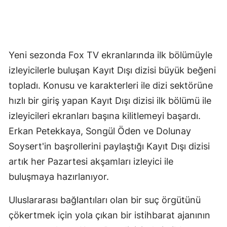
Yeni sezonda Fox TV ekranlarında ilk bölümüyle
izleyicilerle buluşan Kayıt Dışı dizisi büyük beğeni
topladı. Konusu ve karakterleri ile dizi sektörüne
hızlı bir giriş yapan Kayıt Dışı dizisi ilk bölümü ile
izleyicileri ekranları başına kilitlemeyi başardı.
Erkan Petekkaya, Songül Öden ve Dolunay
Soysert'in başrollerini paylaştığı Kayıt Dışı dizisi
artık her Pazartesi akşamları izleyici ile
buluşmaya hazırlanıyor.
Uluslararası bağlantıları olan bir suç örgütünü
çökertmek için yola çıkan bir istihbarat ajanının