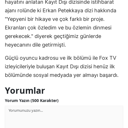
hayatını anlatan Kayıt Dışı dizisinde istihbarat
ajanı rolünde ki Erkan Petekkaya dizi hakkında
"Yepyeni bir hikaye ve çok farklı bir proje.
Ekranları çok özledim ve bu özlemin dinmesi
gerekecek." diyerek geçtiğimiz günlerde
heyecanını dile getirmişti.
Güçlü oyuncu kadrosu ve ilk bölümü ile Fox TV
izleyicileriyle buluşan Kayıt Dışı dizisi henüz ilk
bölümünde sosyal medyada yer almayı başardı.
Yorumlar
Yorum Yazın (500 Karakter)