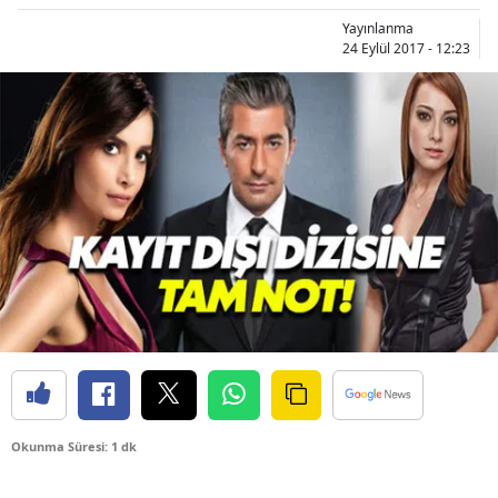
Yayınlanma
24 Eylül 2017 - 12:23
Okunma Süresi: 1 dk