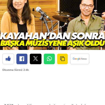
Okunma Süresi: 2 dk