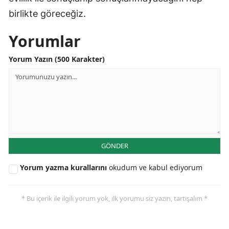
birlikte göreceğiz.
Yorumlar
Yorum Yazın (500 Karakter)
GÖNDER
Yorum yazma kurallarını
okudum ve kabul ediyorum
* Bu içerik ile ilgili yorum yok, ilk yorumu siz yazın, tartışalım *