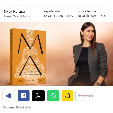
İlker Karaca
Yayınlanma
Güncellenme
18 Ocak 2026 - 14:49
18 Ocak 2026 - 14:51
Genel Yayın Müdürü
Okunma Süresi: 4 dk