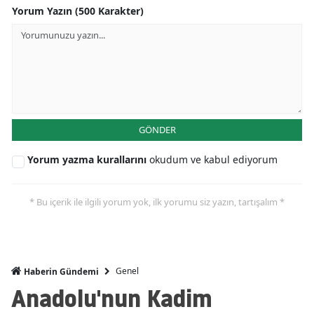
Yorum Yazın (500 Karakter)
GÖNDER
Yorum yazma kurallarını
okudum ve kabul ediyorum
* Bu içerik ile ilgili yorum yok, ilk yorumu siz yazın, tartışalım *
Genel
Haberin Gündemi
Anadolu'nun Kadim