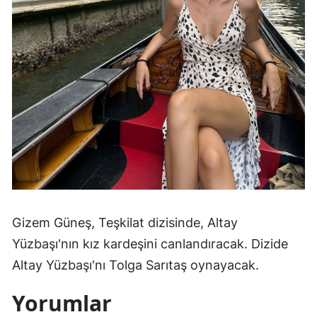
Gizem Güneş, Teşkilat dizisinde, Altay
Yüzbaşı'nın kız kardeşini canlandıracak. Dizide
Altay Yüzbaşı'nı Tolga Sarıtaş oynayacak.
Yorumlar