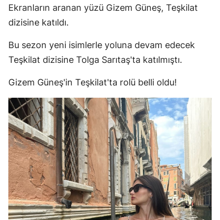
Ekranların aranan yüzü Gizem Güneş, Teşkilat
dizisine katıldı.
Bu sezon yeni isimlerle yoluna devam edecek
Teşkilat dizisine Tolga Sarıtaş'ta katılmıştı.
Gizem Güneş'in Teşkilat'ta rolü belli oldu!