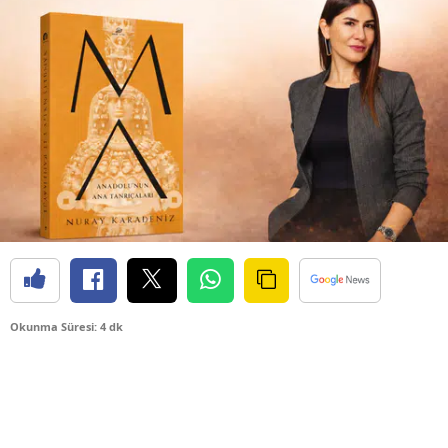
Okunma Süresi: 4 dk