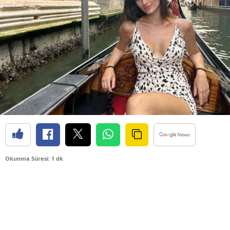
Okunma Süresi: 1 dk