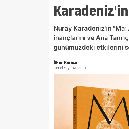
Karadeniz'in
Nuray Karadeniz'in "Ma: 
inançlarını ve Ana Tanrıç
günümüzdeki etkilerini s
İlker Karaca
Genel Yayın Müdürü