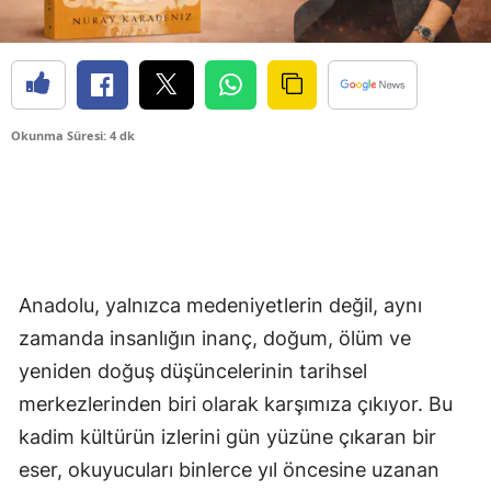
Okunma Süresi: 4 dk
Anadolu, yalnızca medeniyetlerin değil, aynı
zamanda insanlığın inanç, doğum, ölüm ve
yeniden doğuş düşüncelerinin tarihsel
merkezlerinden biri olarak karşımıza çıkıyor. Bu
kadim kültürün izlerini gün yüzüne çıkaran bir
eser, okuyucuları binlerce yıl öncesine uzanan