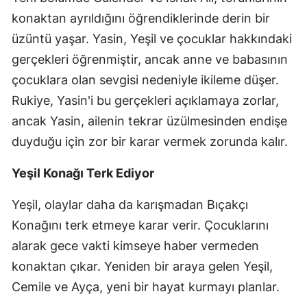
konaktan ayrıldığını öğrendiklerinde derin bir
üzüntü yaşar. Yasin, Yeşil ve çocuklar hakkındaki
gerçekleri öğrenmiştir, ancak anne ve babasının
çocuklara olan sevgisi nedeniyle ikileme düşer.
Rukiye, Yasin'i bu gerçekleri açıklamaya zorlar,
ancak Yasin, ailenin tekrar üzülmesinden endişe
duyduğu için zor bir karar vermek zorunda kalır.
Yeşil Konağı Terk Ediyor
Yeşil, olaylar daha da karışmadan Bıçakçı
Konağını terk etmeye karar verir. Çocuklarını
alarak gece vakti kimseye haber vermeden
konaktan çıkar. Yeniden bir araya gelen Yeşil,
Cemile ve Ayça, yeni bir hayat kurmayı planlar.