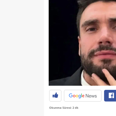
Okunma Süresi: 2 dk