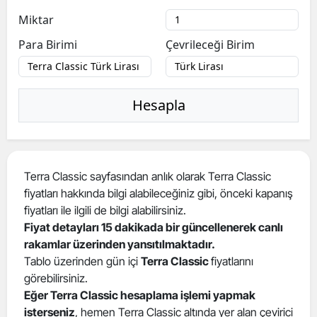
Miktar
Para Birimi
Çevrileceği Birim
Hesapla
Terra Classic sayfasından anlık olarak Terra Classic
fiyatları hakkında bilgi alabileceğiniz gibi, önceki kapanış
fiyatları ile ilgili de bilgi alabilirsiniz.
Fiyat detayları 15 dakikada bir güncellenerek canlı
rakamlar üzerinden yansıtılmaktadır.
Tablo üzerinden gün içi
Terra Classic
fiyatlarını
görebilirsiniz.
Eğer Terra Classic hesaplama işlemi yapmak
isterseniz
, hemen Terra Classic altında yer alan çevirici