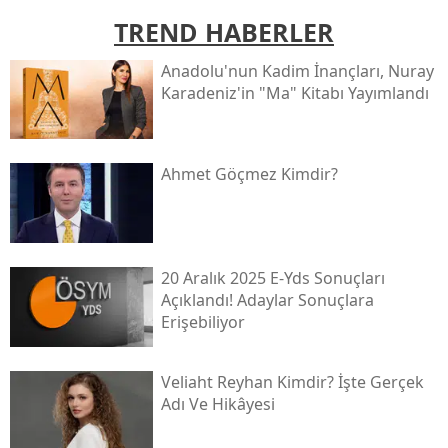
TREND HABERLER
Anadolu'nun Kadim İnançları, Nuray
Karadeniz'in "ma" Kitabı Yayımlandı
Ahmet Göçmez Kimdir?
20 Aralık 2025 E-Yds Sonuçları
Açıklandı! Adaylar Sonuçlara
Erişebiliyor
Veliaht Reyhan Kimdir? İşte Gerçek
Adı Ve Hikâyesi