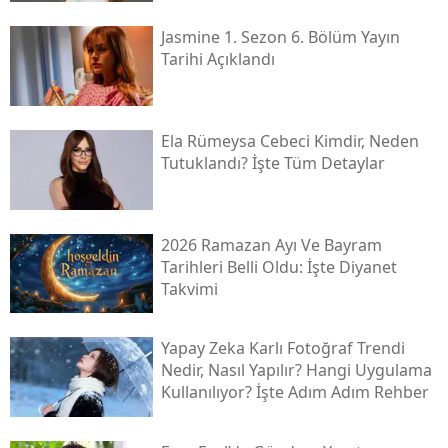
Jasmine 1. Sezon 6. Bölüm Yayın
Tarihi Açıklandı
Ela Rümeysa Cebeci Kimdir, Neden
Tutuklandı? İşte Tüm Detaylar
2026 Ramazan Ayı Ve Bayram
Tarihleri Belli Oldu: İşte Diyanet
Takvimi
Yapay Zeka Karlı Fotoğraf Trendi
Nedir, Nasıl Yapılır? Hangi Uygulama
Kullanılıyor? İşte Adım Adım Rehber