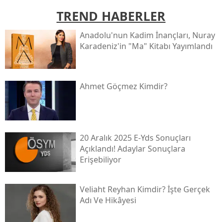
TREND HABERLER
Anadolu'nun Kadim İnançları, Nuray
Karadeniz'in "ma" Kitabı Yayımlandı
Ahmet Göçmez Kimdir?
20 Aralık 2025 E-Yds Sonuçları
Açıklandı! Adaylar Sonuçlara
Erişebiliyor
Veliaht Reyhan Kimdir? İşte Gerçek
Adı Ve Hikâyesi