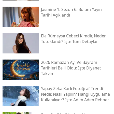
Jasmine 1. Sezon 6. Bölüm Yayın
Tarihi Açıklandı
Ela Rümeysa Cebeci Kimdir, Neden
Tutuklandı? İşte Tüm Detaylar
2026 Ramazan Ayı Ve Bayram
Tarihleri Belli Oldu: İşte Diyanet
Takvimi
Yapay Zeka Karlı Fotoğraf Trendi
Nedir, Nasıl Yapılır? Hangi Uygulama
Kullanılıyor? İşte Adım Adım Rehber