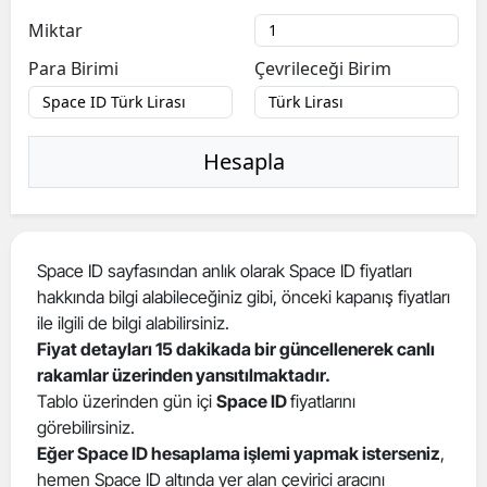
Miktar
Para Birimi
Çevrileceği Birim
Hesapla
Space ID sayfasından anlık olarak Space ID fiyatları
hakkında bilgi alabileceğiniz gibi, önceki kapanış fiyatları
ile ilgili de bilgi alabilirsiniz.
Fiyat detayları 15 dakikada bir güncellenerek canlı
rakamlar üzerinden yansıtılmaktadır.
Tablo üzerinden gün içi
Space ID
fiyatlarını
görebilirsiniz.
Eğer Space ID hesaplama işlemi yapmak isterseniz
,
hemen Space ID altında yer alan çevirici aracını