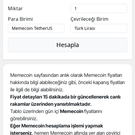
Miktar
Para Birimi
Çevrileceği Birim
Hesapla
Memecoin sayfasından anlık olarak Memecoin fiyatları
hakkında bilgi alabileceğiniz gibi, önceki kapanış fiyatları
ile ilgili de bilgi alabilirsiniz.
Fiyat detayları 15 dakikada bir güncellenerek canlı
rakamlar üzerinden yansıtılmaktadır.
Tablo üzerinden gün içi
Memecoin
fiyatlarını
görebilirsiniz.
Eğer Memecoin hesaplama işlemi yapmak
isterseniz
, hemen Memecoin altında yer alan çevirici