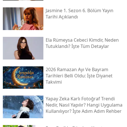
Jasmine 1. Sezon 6. Bölüm Yayın
Tarihi Açıklandı
Ela Rümeysa Cebeci Kimdir, Neden
Tutuklandı? İşte Tüm Detaylar
2026 Ramazan Ayı Ve Bayram
Tarihleri Belli Oldu: İşte Diyanet
Takvimi
Yapay Zeka Karlı Fotoğraf Trendi
Nedir, Nasıl Yapılır? Hangi Uygulama
Kullanılıyor? İşte Adım Adım Rehber