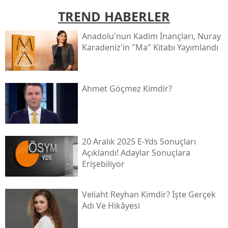
TREND HABERLER
Anadolu'nun Kadim İnançları, Nuray
Karadeniz'in "ma" Kitabı Yayımlandı
Ahmet Göçmez Kimdir?
20 Aralık 2025 E-Yds Sonuçları
Açıklandı! Adaylar Sonuçlara
Erişebiliyor
Veliaht Reyhan Kimdir? İşte Gerçek
Adı Ve Hikâyesi