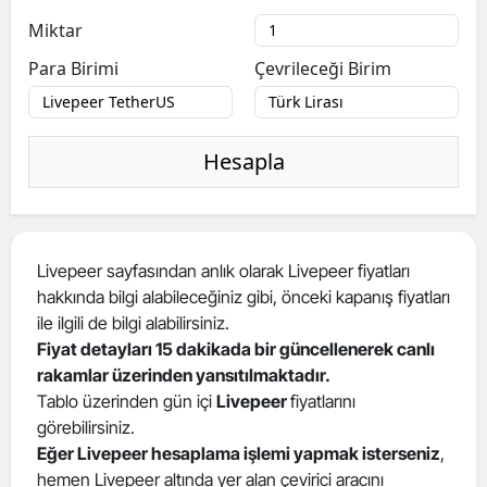
Miktar
Para Birimi
Çevrileceği Birim
Hesapla
Livepeer sayfasından anlık olarak Livepeer fiyatları
hakkında bilgi alabileceğiniz gibi, önceki kapanış fiyatları
ile ilgili de bilgi alabilirsiniz.
Fiyat detayları 15 dakikada bir güncellenerek canlı
rakamlar üzerinden yansıtılmaktadır.
Tablo üzerinden gün içi
Livepeer
fiyatlarını
görebilirsiniz.
Eğer Livepeer hesaplama işlemi yapmak isterseniz
,
hemen Livepeer altında yer alan çevirici aracını