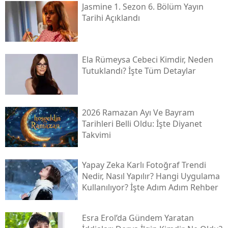
Jasmine 1. Sezon 6. Bölüm Yayın
Tarihi Açıklandı
Ela Rümeysa Cebeci Kimdir, Neden
Tutuklandı? İşte Tüm Detaylar
2026 Ramazan Ayı Ve Bayram
Tarihleri Belli Oldu: İşte Diyanet
Takvimi
Yapay Zeka Karlı Fotoğraf Trendi
Nedir, Nasıl Yapılır? Hangi Uygulama
Kullanılıyor? İşte Adım Adım Rehber
Esra Erol’da Gündem Yaratan