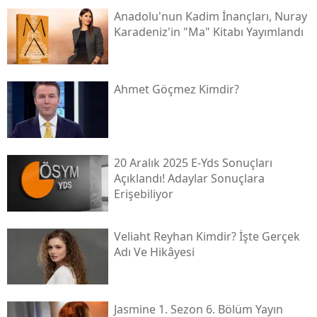
Anadolu'nun Kadim İnançları, Nuray
Karadeniz'in "ma" Kitabı Yayımlandı
Ahmet Göçmez Kimdir?
20 Aralık 2025 E-Yds Sonuçları
Açıklandı! Adaylar Sonuçlara
Erişebiliyor
Veliaht Reyhan Kimdir? İşte Gerçek
Adı Ve Hikâyesi
Jasmine 1. Sezon 6. Bölüm Yayın