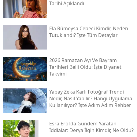
Tarihi Açıklandı
Ela Rümeysa Cebeci Kimdir, Neden
Tutuklandı? İşte Tüm Detaylar
2026 Ramazan Ayı Ve Bayram
Tarihleri Belli Oldu: İşte Diyanet
Takvimi
Yapay Zeka Karlı Fotoğraf Trendi
Nedir, Nasıl Yapılır? Hangi Uygulama
Kullanılıyor? İşte Adım Adım Rehber
Esra Erol’da Gündem Yaratan
İddialar: Derya İlgin Kimdir, Ne Oldu?