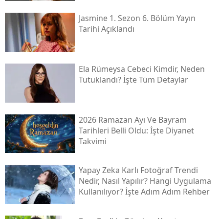
Jasmine 1. Sezon 6. Bölüm Yayın
Tarihi Açıklandı
Ela Rümeysa Cebeci Kimdir, Neden
Tutuklandı? İşte Tüm Detaylar
2026 Ramazan Ayı Ve Bayram
Tarihleri Belli Oldu: İşte Diyanet
Takvimi
Yapay Zeka Karlı Fotoğraf Trendi
Nedir, Nasıl Yapılır? Hangi Uygulama
Kullanılıyor? İşte Adım Adım Rehber