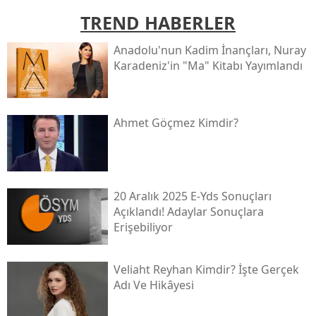
TREND HABERLER
Anadolu'nun Kadim İnançları, Nuray
Karadeniz'in "ma" Kitabı Yayımlandı
Ahmet Göçmez Kimdir?
20 Aralık 2025 E-Yds Sonuçları
Açıklandı! Adaylar Sonuçlara
Erişebiliyor
Veliaht Reyhan Kimdir? İşte Gerçek
Adı Ve Hikâyesi