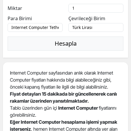
Miktar
Para Birimi
Çevrileceği Birim
Hesapla
Internet Computer sayfasından anlık olarak Internet
Computer fiyatları hakkında bilgi alabileceğiniz gibi,
önceki kapanış fiyatları ile ilgili de bilgi alabilirsiniz.
Fiyat detayları 15 dakikada bir güncellenerek canlı
rakamlar üzerinden yansıtılmaktadır.
Tablo üzerinden gün içi
Internet Computer
fiyatlarını
görebilirsiniz.
Eğer Internet Computer hesaplama işlemi yapmak
isterseniz
, hemen Internet Computer altında yer alan