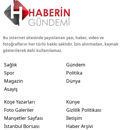
Bu internet sitesinde yayınlanan yazı, haber, video ve
fotoğrafların her türlü hakkı saklıdır. İzin alınmadan, kaynak
gösterilerek dahi kullanılamaz.
Sağlık
Gündem
Spor
Politika
Magazin
Dünya
Asayiş
Köşe Yazarları
Künye
Foto Galeriler
Gizlilik Politikası
Manşetler Sayfası
İletişim
İstanbul Borsası
Haber Arşivi