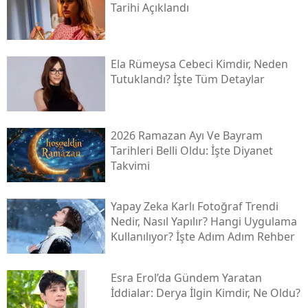
Tarihi Açıklandı
Ela Rümeysa Cebeci Kimdir, Neden
Tutuklandı? İşte Tüm Detaylar
2026 Ramazan Ayı Ve Bayram
Tarihleri Belli Oldu: İşte Diyanet
Takvimi
Yapay Zeka Karlı Fotoğraf Trendi
Nedir, Nasıl Yapılır? Hangi Uygulama
Kullanılıyor? İşte Adım Adım Rehber
Esra Erol’da Gündem Yaratan
İddialar: Derya İlgin Kimdir, Ne Oldu?