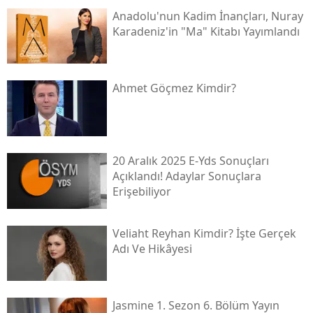
Anadolu'nun Kadim İnançları, Nuray
Karadeniz'in "ma" Kitabı Yayımlandı
Ahmet Göçmez Kimdir?
20 Aralık 2025 E-Yds Sonuçları
Açıklandı! Adaylar Sonuçlara
Erişebiliyor
Veliaht Reyhan Kimdir? İşte Gerçek
Adı Ve Hikâyesi
Jasmine 1. Sezon 6. Bölüm Yayın