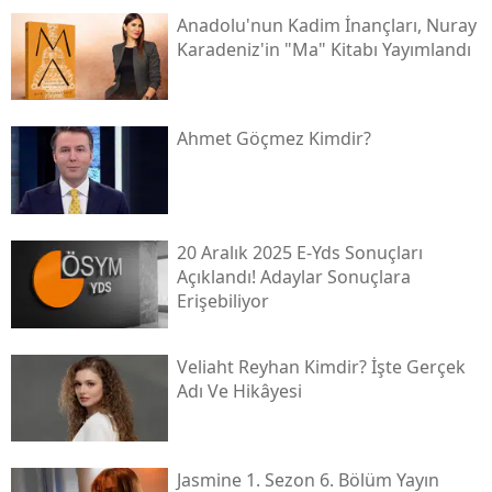
Anadolu'nun Kadim İnançları, Nuray
Karadeniz'in "ma" Kitabı Yayımlandı
Ahmet Göçmez Kimdir?
20 Aralık 2025 E-Yds Sonuçları
Açıklandı! Adaylar Sonuçlara
Erişebiliyor
Veliaht Reyhan Kimdir? İşte Gerçek
Adı Ve Hikâyesi
Jasmine 1. Sezon 6. Bölüm Yayın