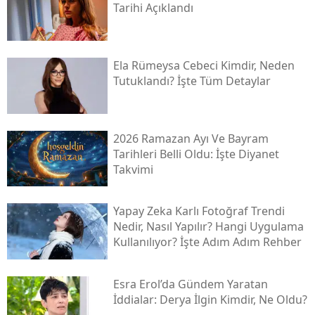
Tarihi Açıklandı
Ela Rümeysa Cebeci Kimdir, Neden
Tutuklandı? İşte Tüm Detaylar
2026 Ramazan Ayı Ve Bayram
Tarihleri Belli Oldu: İşte Diyanet
Takvimi
Yapay Zeka Karlı Fotoğraf Trendi
Nedir, Nasıl Yapılır? Hangi Uygulama
Kullanılıyor? İşte Adım Adım Rehber
Esra Erol’da Gündem Yaratan
İddialar: Derya İlgin Kimdir, Ne Oldu?