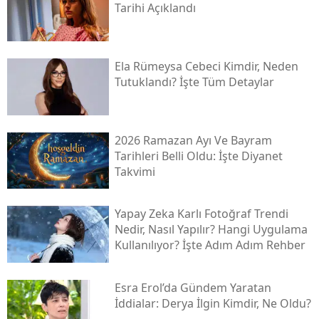
Tarihi Açıklandı
Ela Rümeysa Cebeci Kimdir, Neden
Tutuklandı? İşte Tüm Detaylar
2026 Ramazan Ayı Ve Bayram
Tarihleri Belli Oldu: İşte Diyanet
Takvimi
Yapay Zeka Karlı Fotoğraf Trendi
Nedir, Nasıl Yapılır? Hangi Uygulama
Kullanılıyor? İşte Adım Adım Rehber
Esra Erol’da Gündem Yaratan
İddialar: Derya İlgin Kimdir, Ne Oldu?