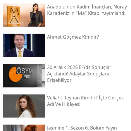
Anadolu'nun Kadim İnançları, Nuray
Karadeniz'in "ma" Kitabı Yayımlandı
Ahmet Göçmez Kimdir?
20 Aralık 2025 E-Yds Sonuçları
Açıklandı! Adaylar Sonuçlara
Erişebiliyor
Veliaht Reyhan Kimdir? İşte Gerçek
Adı Ve Hikâyesi
Jasmine 1. Sezon 6. Bölüm Yayın