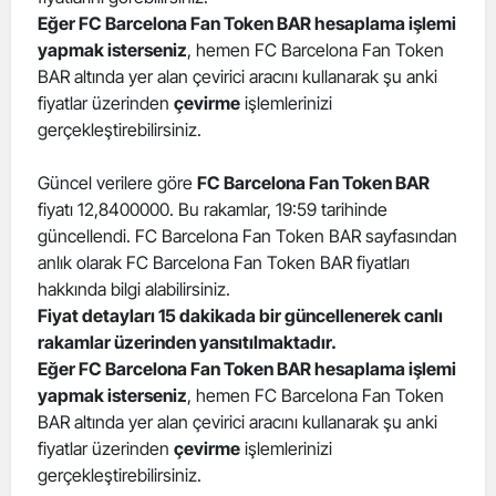
Eğer FC Barcelona Fan Token BAR hesaplama işlemi
yapmak isterseniz
, hemen FC Barcelona Fan Token
BAR altında yer alan çevirici aracını kullanarak şu anki
fiyatlar üzerinden
çevirme
işlemlerinizi
gerçekleştirebilirsiniz.
Güncel verilere göre
FC Barcelona Fan Token BAR
fiyatı 12,8400000. Bu rakamlar, 19:59 tarihinde
güncellendi. FC Barcelona Fan Token BAR sayfasından
anlık olarak FC Barcelona Fan Token BAR fiyatları
hakkında bilgi alabilirsiniz.
Fiyat detayları 15 dakikada bir güncellenerek canlı
rakamlar üzerinden yansıtılmaktadır.
Eğer FC Barcelona Fan Token BAR hesaplama işlemi
yapmak isterseniz
, hemen FC Barcelona Fan Token
BAR altında yer alan çevirici aracını kullanarak şu anki
fiyatlar üzerinden
çevirme
işlemlerinizi
gerçekleştirebilirsiniz.