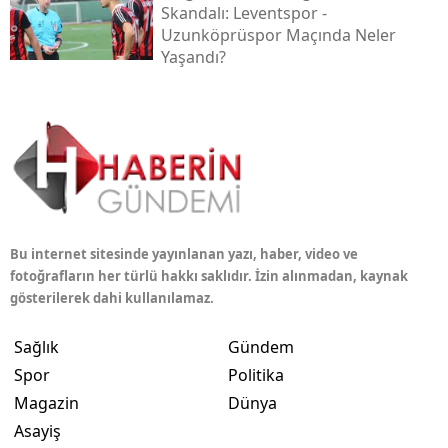
Skandalı: Leventspor -
Uzunköprüspor Maçında Neler
Yaşandı?
Bu internet sitesinde yayınlanan yazı, haber, video ve
fotoğrafların her türlü hakkı saklıdır. İzin alınmadan, kaynak
gösterilerek dahi kullanılamaz.
Sağlık
Gündem
Spor
Politika
Magazin
Dünya
Asayiş