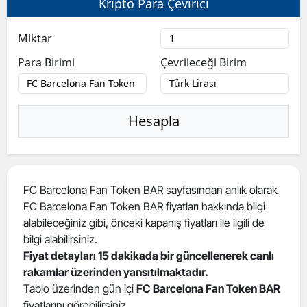
Kripto Para Çevirici
Miktar
Para Birimi
Çevrileceği Birim
Hesapla
FC Barcelona Fan Token BAR sayfasından anlık olarak
FC Barcelona Fan Token BAR fiyatları hakkında bilgi
alabileceğiniz gibi, önceki kapanış fiyatları ile ilgili de
bilgi alabilirsiniz.
Fiyat detayları 15 dakikada bir güncellenerek canlı
rakamlar üzerinden yansıtılmaktadır.
Tablo üzerinden gün içi
FC Barcelona Fan Token BAR
fiyatlarını görebilirsiniz.