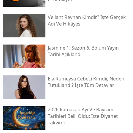
Veliaht Reyhan Kimdir? İşte Gerçek
Adı Ve Hikâyesi
Jasmine 1. Sezon 6. Bölüm Yayın
Tarihi Açıklandı
Ela Rümeysa Cebeci Kimdir, Neden
Tutuklandı? İşte Tüm Detaylar
2026 Ramazan Ayı Ve Bayram
Tarihleri Belli Oldu: İşte Diyanet
Takvimi