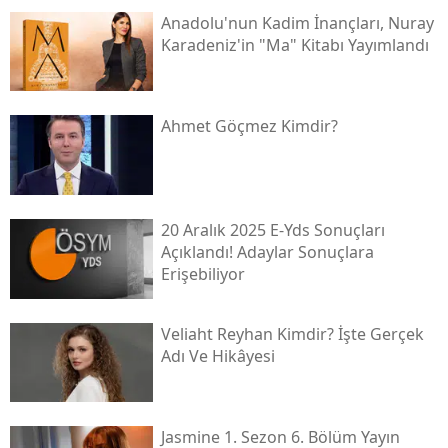
Anadolu'nun Kadim İnançları, Nuray
Karadeniz'in "ma" Kitabı Yayımlandı
Ahmet Göçmez Kimdir?
20 Aralık 2025 E-Yds Sonuçları
Açıklandı! Adaylar Sonuçlara
Erişebiliyor
Veliaht Reyhan Kimdir? İşte Gerçek
Adı Ve Hikâyesi
Jasmine 1. Sezon 6. Bölüm Yayın