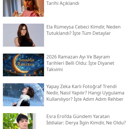
Tarihi Açıklandı
Ela Rümeysa Cebeci Kimdir, Neden
Tutuklandı? İşte Tüm Detaylar
2026 Ramazan Ayı Ve Bayram
Tarihleri Belli Oldu: İşte Diyanet
Takvimi
Yapay Zeka Karlı Fotoğraf Trendi
Nedir, Nasıl Yapılır? Hangi Uygulama
Kullanılıyor? İşte Adım Adım Rehber
Esra Erol’da Gündem Yaratan
İddialar: Derya İlgin Kimdir, Ne Oldu?