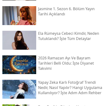
Jasmine 1. Sezon 6. Bölüm Yayın
Tarihi Açıklandı
Ela Rümeysa Cebeci Kimdir, Neden
Tutuklandı? İşte Tüm Detaylar
2026 Ramazan Ayı Ve Bayram
Tarihleri Belli Oldu: İşte Diyanet
Takvimi
Yapay Zeka Karlı Fotoğraf Trendi
Nedir, Nasıl Yapılır? Hangi Uygulama
Kullanılıyor? İşte Adım Adım Rehber