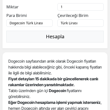
Miktar
Para Birimi
Çevrileceği Birim
Hesapla
Dogecoin sayfasından anlık olarak Dogecoin fiyatları
hakkında bilgi alabileceğiniz gibi, önceki kapanış fiyatları
ile ilgili de bilgi alabilirsiniz.
Fiyat detayları 15 dakikada bir güncellenerek canlı
rakamlar üzerinden yansıtılmaktadır.
Tablo üzerinden gün içi
Dogecoin
fiyatlarını
görebilirsiniz.
Eğer Dogecoin hesaplama işlemi yapmak isterseniz
,
hemen Dogecoin altında yer alan çevirici aracını