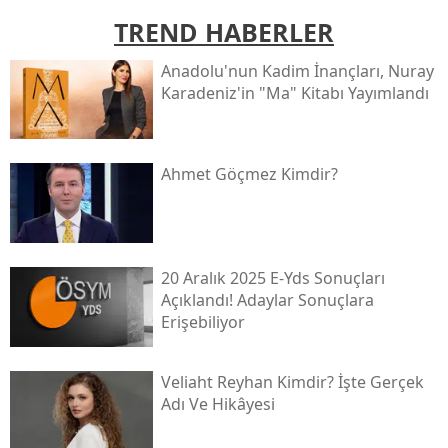
TREND HABERLER
Anadolu'nun Kadim İnançları, Nuray
Karadeniz'in "ma" Kitabı Yayımlandı
Ahmet Göçmez Kimdir?
20 Aralık 2025 E-Yds Sonuçları
Açıklandı! Adaylar Sonuçlara
Erişebiliyor
Veliaht Reyhan Kimdir? İşte Gerçek
Adı Ve Hikâyesi