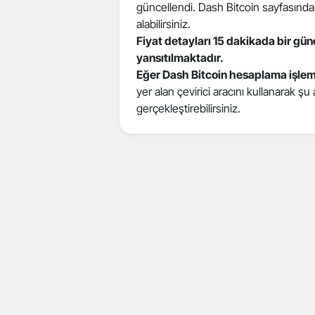
güncellendi. Dash Bitcoin sayfasından 
alabilirsiniz.
Fiyat detayları 15 dakikada bir gü
yansıtılmaktadır.
Eğer Dash Bitcoin hesaplama işlem
yer alan çevirici aracını kullanarak şu
gerçekleştirebilirsiniz.