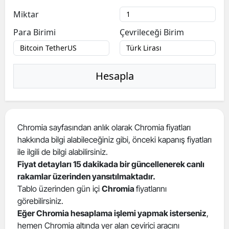
Miktar
Para Birimi
Çevrileceği Birim
Hesapla
Chromia sayfasından anlık olarak Chromia fiyatları
hakkında bilgi alabileceğiniz gibi, önceki kapanış fiyatları
ile ilgili de bilgi alabilirsiniz.
Fiyat detayları 15 dakikada bir güncellenerek canlı
rakamlar üzerinden yansıtılmaktadır.
Tablo üzerinden gün içi
Chromia
fiyatlarını
görebilirsiniz.
Eğer Chromia hesaplama işlemi yapmak isterseniz
,
hemen Chromia altında yer alan çevirici aracını