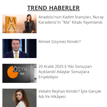
TREND HABERLER
Anadolu'nun Kadim İnançları, Nuray
Karadeniz'in "ma" Kitabı Yayımlandı
Ahmet Göçmez Kimdir?
20 Aralık 2025 E-Yds Sonuçları
Açıklandı! Adaylar Sonuçlara
Erişebiliyor
Veliaht Reyhan Kimdir? İşte Gerçek
Adı Ve Hikâyesi