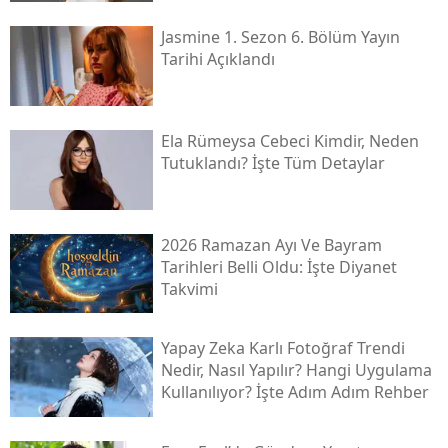
Jasmine 1. Sezon 6. Bölüm Yayın
Tarihi Açıklandı
Ela Rümeysa Cebeci Kimdir, Neden
Tutuklandı? İşte Tüm Detaylar
2026 Ramazan Ayı Ve Bayram
Tarihleri Belli Oldu: İşte Diyanet
Takvimi
Yapay Zeka Karlı Fotoğraf Trendi
Nedir, Nasıl Yapılır? Hangi Uygulama
Kullanılıyor? İşte Adım Adım Rehber