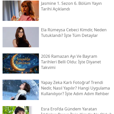
Jasmine 1. Sezon 6. Bölüm Yayın
Tarihi Açıklandı
Ela Rümeysa Cebeci Kimdir, Neden
Tutuklandı? İşte Tüm Detaylar
2026 Ramazan Ayı Ve Bayram
Tarihleri Belli Oldu: İşte Diyanet
Takvimi
Yapay Zeka Karlı Fotoğraf Trendi
Nedir, Nasıl Yapılır? Hangi Uygulama
Kullanılıyor? İşte Adım Adım Rehber
Esra Erol’da Gündem Yaratan