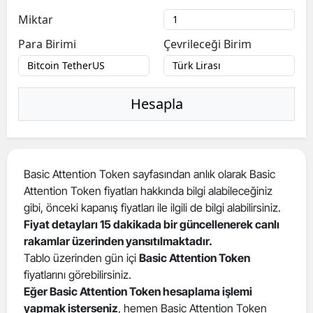
Miktar
Para Birimi
Çevrileceği Birim
Hesapla
Basic Attention Token sayfasından anlık olarak Basic
Attention Token fiyatları hakkında bilgi alabileceğiniz
gibi, önceki kapanış fiyatları ile ilgili de bilgi alabilirsiniz.
Fiyat detayları 15 dakikada bir güncellenerek canlı
rakamlar üzerinden yansıtılmaktadır.
Tablo üzerinden gün içi
Basic Attention Token
fiyatlarını görebilirsiniz.
Eğer Basic Attention Token hesaplama işlemi
yapmak isterseniz
, hemen Basic Attention Token