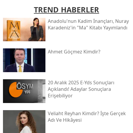
TREND HABERLER
Anadolu'nun Kadim İnançları, Nuray
Karadeniz'in "ma" Kitabı Yayımlandı
Ahmet Göçmez Kimdir?
20 Aralık 2025 E-Yds Sonuçları
Açıklandı! Adaylar Sonuçlara
Erişebiliyor
Veliaht Reyhan Kimdir? İşte Gerçek
Adı Ve Hikâyesi