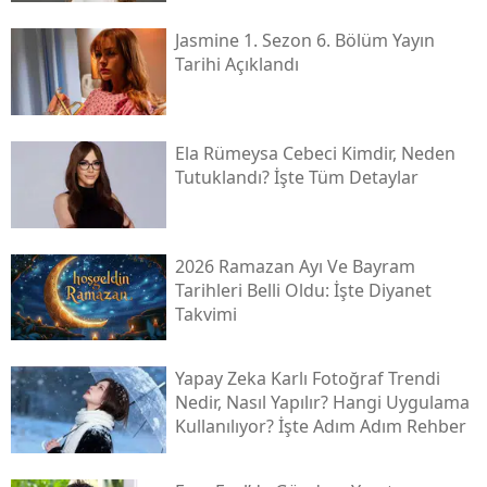
Jasmine 1. Sezon 6. Bölüm Yayın
Tarihi Açıklandı
Ela Rümeysa Cebeci Kimdir, Neden
Tutuklandı? İşte Tüm Detaylar
2026 Ramazan Ayı Ve Bayram
Tarihleri Belli Oldu: İşte Diyanet
Takvimi
Yapay Zeka Karlı Fotoğraf Trendi
Nedir, Nasıl Yapılır? Hangi Uygulama
Kullanılıyor? İşte Adım Adım Rehber