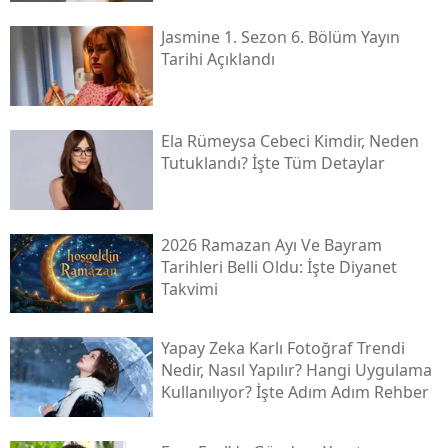
Jasmine 1. Sezon 6. Bölüm Yayın
Tarihi Açıklandı
Ela Rümeysa Cebeci Kimdir, Neden
Tutuklandı? İşte Tüm Detaylar
2026 Ramazan Ayı Ve Bayram
Tarihleri Belli Oldu: İşte Diyanet
Takvimi
Yapay Zeka Karlı Fotoğraf Trendi
Nedir, Nasıl Yapılır? Hangi Uygulama
Kullanılıyor? İşte Adım Adım Rehber