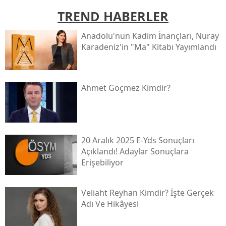
TREND HABERLER
Anadolu'nun Kadim İnançları, Nuray
Karadeniz'in "ma" Kitabı Yayımlandı
Ahmet Göçmez Kimdir?
20 Aralık 2025 E-Yds Sonuçları
Açıklandı! Adaylar Sonuçlara
Erişebiliyor
Veliaht Reyhan Kimdir? İşte Gerçek
Adı Ve Hikâyesi