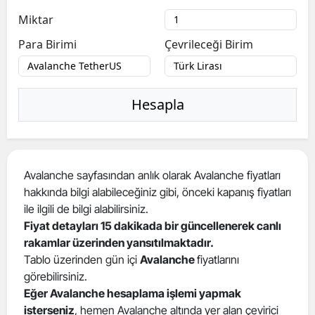
Miktar
Para Birimi
Çevrileceği Birim
Hesapla
Avalanche sayfasından anlık olarak Avalanche fiyatları
hakkında bilgi alabileceğiniz gibi, önceki kapanış fiyatları
ile ilgili de bilgi alabilirsiniz.
Fiyat detayları 15 dakikada bir güncellenerek canlı
rakamlar üzerinden yansıtılmaktadır.
Tablo üzerinden gün içi
Avalanche
fiyatlarını
görebilirsiniz.
Eğer Avalanche hesaplama işlemi yapmak
isterseniz
, hemen Avalanche altında yer alan çevirici