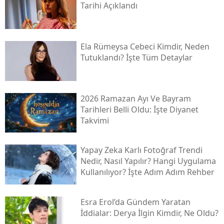
Tarihi Açıklandı
Ela Rümeysa Cebeci Kimdir, Neden
Tutuklandı? İşte Tüm Detaylar
2026 Ramazan Ayı Ve Bayram
Tarihleri Belli Oldu: İşte Diyanet
Takvimi
Yapay Zeka Karlı Fotoğraf Trendi
Nedir, Nasıl Yapılır? Hangi Uygulama
Kullanılıyor? İşte Adım Adım Rehber
Esra Erol’da Gündem Yaratan
İddialar: Derya İlgin Kimdir, Ne Oldu?