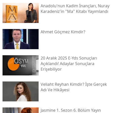
Anadolu'nun Kadim İnançları, Nuray
Karadeniz'in "ma" Kitabı Yayımlandı
Ahmet Göçmez Kimdir?
20 Aralık 2025 E-Yds Sonuçları
Açıklandı! Adaylar Sonuçlara
Erişebiliyor
Veliaht Reyhan Kimdir? İşte Gerçek
Adı Ve Hikâyesi
Jasmine 1. Sezon 6. Bölüm Yayın