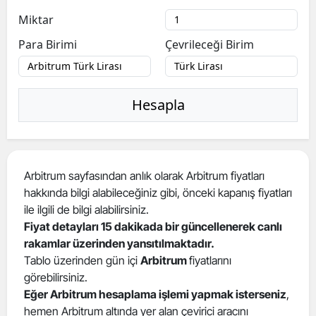
Miktar
Para Birimi
Çevrileceği Birim
Hesapla
Arbitrum sayfasından anlık olarak Arbitrum fiyatları
hakkında bilgi alabileceğiniz gibi, önceki kapanış fiyatları
ile ilgili de bilgi alabilirsiniz.
Fiyat detayları 15 dakikada bir güncellenerek canlı
rakamlar üzerinden yansıtılmaktadır.
Tablo üzerinden gün içi
Arbitrum
fiyatlarını
görebilirsiniz.
Eğer Arbitrum hesaplama işlemi yapmak isterseniz
,
hemen Arbitrum altında yer alan çevirici aracını