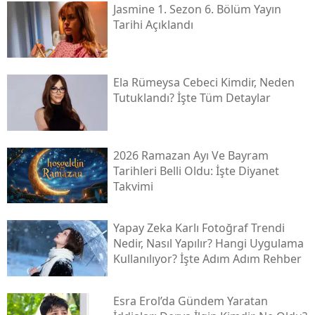
Jasmine 1. Sezon 6. Bölüm Yayın
Tarihi Açıklandı
Ela Rümeysa Cebeci Kimdir, Neden
Tutuklandı? İşte Tüm Detaylar
2026 Ramazan Ayı Ve Bayram
Tarihleri Belli Oldu: İşte Diyanet
Takvimi
Yapay Zeka Karlı Fotoğraf Trendi
Nedir, Nasıl Yapılır? Hangi Uygulama
Kullanılıyor? İşte Adım Adım Rehber
Esra Erol’da Gündem Yaratan