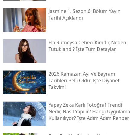
Jasmine 1. Sezon 6. Bölüm Yayın
Tarihi Açıklandı
Ela Rümeysa Cebeci Kimdir, Neden
Tutuklandı? İşte Tüm Detaylar
2026 Ramazan Ayı Ve Bayram
Tarihleri Belli Oldu: İşte Diyanet
Takvimi
Yapay Zeka Karlı Fotoğraf Trendi
Nedir, Nasıl Yapılır? Hangi Uygulama
Kullanılıyor? İşte Adım Adım Rehber