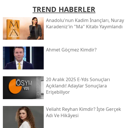
TREND HABERLER
Anadolu'nun Kadim İnançları, Nuray
Karadeniz'in "ma" Kitabı Yayımlandı
Ahmet Göçmez Kimdir?
20 Aralık 2025 E-Yds Sonuçları
Açıklandı! Adaylar Sonuçlara
Erişebiliyor
Veliaht Reyhan Kimdir? İşte Gerçek
Adı Ve Hikâyesi