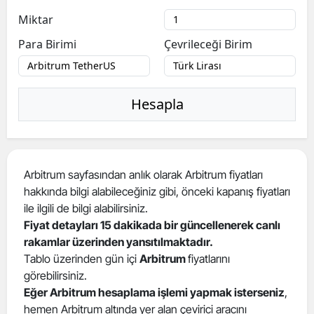
Miktar
Para Birimi
Çevrileceği Birim
Hesapla
Arbitrum sayfasından anlık olarak Arbitrum fiyatları
hakkında bilgi alabileceğiniz gibi, önceki kapanış fiyatları
ile ilgili de bilgi alabilirsiniz.
Fiyat detayları 15 dakikada bir güncellenerek canlı
rakamlar üzerinden yansıtılmaktadır.
Tablo üzerinden gün içi
Arbitrum
fiyatlarını
görebilirsiniz.
Eğer Arbitrum hesaplama işlemi yapmak isterseniz
,
hemen Arbitrum altında yer alan çevirici aracını