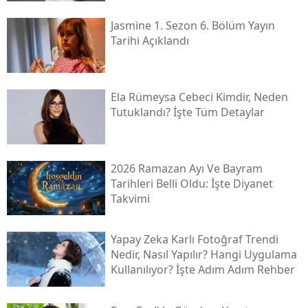
Jasmine 1. Sezon 6. Bölüm Yayın
Tarihi Açıklandı
Ela Rümeysa Cebeci Kimdir, Neden
Tutuklandı? İşte Tüm Detaylar
2026 Ramazan Ayı Ve Bayram
Tarihleri Belli Oldu: İşte Diyanet
Takvimi
Yapay Zeka Karlı Fotoğraf Trendi
Nedir, Nasıl Yapılır? Hangi Uygulama
Kullanılıyor? İşte Adım Adım Rehber