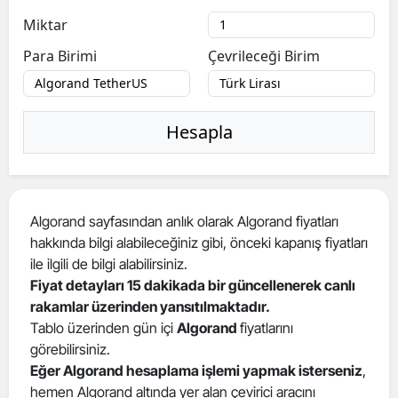
Miktar
Para Birimi
Çevrileceği Birim
Hesapla
Algorand sayfasından anlık olarak Algorand fiyatları
hakkında bilgi alabileceğiniz gibi, önceki kapanış fiyatları
ile ilgili de bilgi alabilirsiniz.
Fiyat detayları 15 dakikada bir güncellenerek canlı
rakamlar üzerinden yansıtılmaktadır.
Tablo üzerinden gün içi
Algorand
fiyatlarını
görebilirsiniz.
Eğer Algorand hesaplama işlemi yapmak isterseniz
,
hemen Algorand altında yer alan çevirici aracını