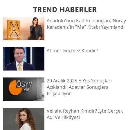
TREND HABERLER
Anadolu'nun Kadim İnançları, Nuray
Karadeniz'in "ma" Kitabı Yayımlandı
Ahmet Göçmez Kimdir?
20 Aralık 2025 E-Yds Sonuçları
Açıklandı! Adaylar Sonuçlara
Erişebiliyor
Veliaht Reyhan Kimdir? İşte Gerçek
Adı Ve Hikâyesi