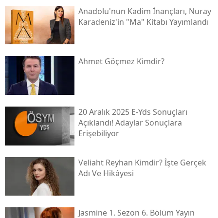
Anadolu'nun Kadim İnançları, Nuray
Karadeniz'in "ma" Kitabı Yayımlandı
Ahmet Göçmez Kimdir?
20 Aralık 2025 E-Yds Sonuçları
Açıklandı! Adaylar Sonuçlara
Erişebiliyor
Veliaht Reyhan Kimdir? İşte Gerçek
Adı Ve Hikâyesi
Jasmine 1. Sezon 6. Bölüm Yayın