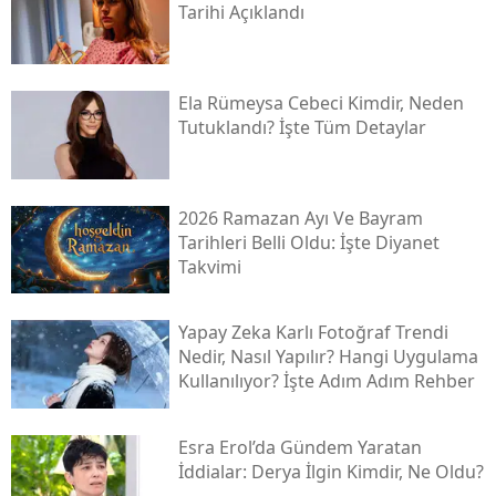
Tarihi Açıklandı
Ela Rümeysa Cebeci Kimdir, Neden
Tutuklandı? İşte Tüm Detaylar
2026 Ramazan Ayı Ve Bayram
Tarihleri Belli Oldu: İşte Diyanet
Takvimi
Yapay Zeka Karlı Fotoğraf Trendi
Nedir, Nasıl Yapılır? Hangi Uygulama
Kullanılıyor? İşte Adım Adım Rehber
Esra Erol’da Gündem Yaratan
İddialar: Derya İlgin Kimdir, Ne Oldu?